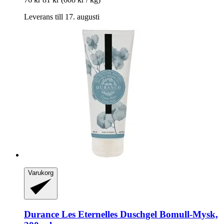
Leverans till 17. augusti
Varukorg
Durance
Les Eternelles Duschgel Bomull-​Mysk,