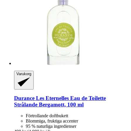
Varukorg
Durance
Les Eternelles Eau de Toilette
Strålande Bergamott, 100 ml
Förtrollande doftbukett
Blommiga, fruktiga accenter
95 % naturliga ingredienser