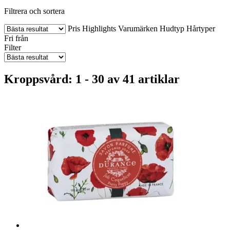
Filtrera och sortera
Pris
Highlights
Varumärken
Hudtyp
Hårtyper
Fri från
Filter
Kroppsvård: 1 - 30 av 41 artiklar