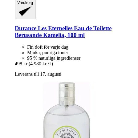
Varukorg
Durance
Les Eternelles Eau de Toilette
Berusande Kamelia, 100 ml
Fin doft för varje dag
Mjuka, pudriga toner
95 % naturliga ingredienser
498 kr
(4 980 kr / l)
Leverans till 17. augusti