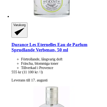
Varukorg
Durance
Les Eternelles Eau de Parfum
Sprudlande Verbenan, 50 ml
Förtrollande, långvarig doft
Fräscha, blommiga toner
Tillverkad i Provence
555 kr
(11 100 kr / l)
Leverans till 17. augusti