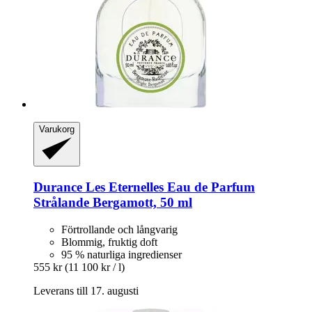
Varukorg
Durance
Les Eternelles Eau de Parfum
Strålande Bergamott, 50 ml
Förtrollande och långvarig
Blommig, fruktig doft
95 % naturliga ingredienser
555 kr
(11 100 kr / l)
Leverans till 17. augusti