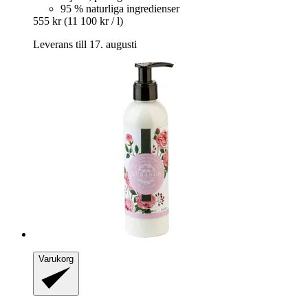
95 % naturliga ingredienser
555 kr
(11 100 kr / l)
Leverans till 17. augusti
Varukorg