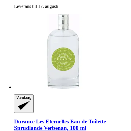
Leverans till 17. augusti
Varukorg
Durance
Les Eternelles Eau de Toilette
Sprudlande Verbenan, 100 ml