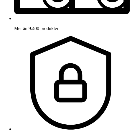
Mer än 9.400 produkter