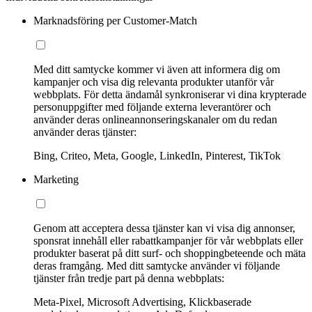
Marknadsföring per Customer-Match
Med ditt samtycke kommer vi även att informera dig om
kampanjer och visa dig relevanta produkter utanför vår
webbplats. För detta ändamål synkroniserar vi dina krypterade
personuppgifter med följande externa leverantörer och
använder deras onlineannonseringskanaler om du redan
använder deras tjänster:
Bing, Criteo, Meta, Google, LinkedIn, Pinterest, TikTok
Marketing
Genom att acceptera dessa tjänster kan vi visa dig annonser,
sponsrat innehåll eller rabattkampanjer för vår webbplats eller
produkter baserat på ditt surf- och shoppingbeteende och mäta
deras framgång. Med ditt samtycke använder vi följande
tjänster från tredje part på denna webbplats:
Meta-Pixel, Microsoft Advertising, Klickbaserade