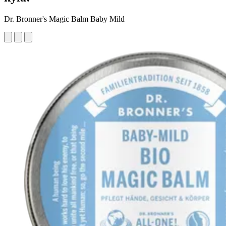
Dr. Bronner's Magic Balm Baby Mild