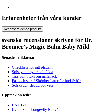
Erfarenheter från våra kunder
Recensera denna produkt
svenska recensioner skriven för Dr.
Bronner's Magic Balm Baby Mild
Senaste artiklarna:
Checklista för rätt plattång
Solskydd: myter och fakta
Tips och tricks om nagellack
Fast och stark! Skönhetsbarer för hud & hår
Solskydd - det du bör veta!
Upptäck oh feliz:
LA RIVE
lavera Skin Longevity Nattvård