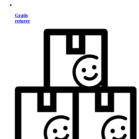
Gratis
returer