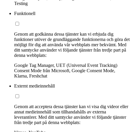
Testing
Funktionell
Genom att godkänna dessa tjänster kan vi erbjuda dig
funktioner utöver de grundläggande funktionerna och göra det
möjligt för dig att använda vår webbplats mer bekvämt. Med
ditt samtycke använder vi följande tjänster från tredje part på
denna webbplats:
Google Tag Manager, UET (Universal Event Tracking)
Consent Mode från Microsoft, Google Consent Mode,
Klarna, Freshchat
Externt medieinnehåll
Genom att acceptera dessa tjänster kan vi visa dig videor eller
annat medieinnehåll som tillhandahålls av externa
leverantörer. Med ditt samtycke använder vi följande tjänster
från tredje part på denna webbplats: