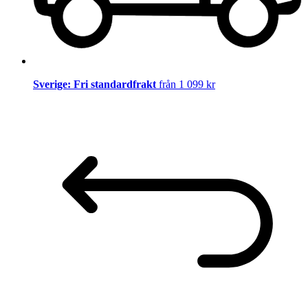
Sverige: Fri standardfrakt
från 1 099 kr