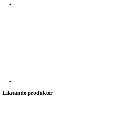
Liknande produkter