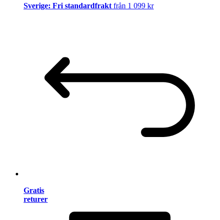
Sverige: Fri standardfrakt
från 1 099 kr
Gratis
returer