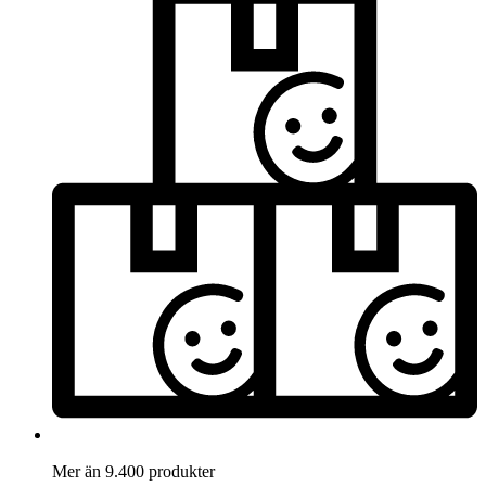
Mer än 9.400 produkter