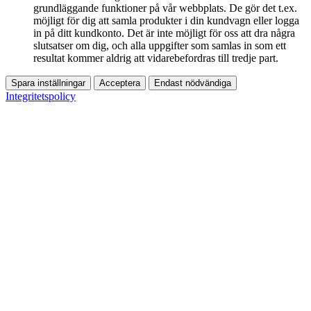
grundläggande funktioner på vår webbplats. De gör det t.ex.
möjligt för dig att samla produkter i din kundvagn eller logga
in på ditt kundkonto. Det är inte möjligt för oss att dra några
slutsatser om dig, och alla uppgifter som samlas in som ett
resultat kommer aldrig att vidarebefordras till tredje part.
Spara inställningar
Acceptera
Endast nödvändiga
Integritetspolicy