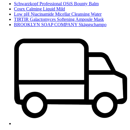
Schwarzkopf Professional OSiS Bounty Balm
Cosrx Calming Liquid Mild
Low pH Niacinamide Micellar Cleansing Water
TIRTIR Galactomyces Softening Ampoule Mask
BROOKLYN SOAP COMPANY Skäggschampo