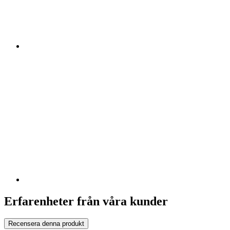
Erfarenheter från våra kunder
Recensera denna produkt