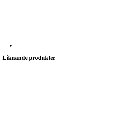
Liknande produkter