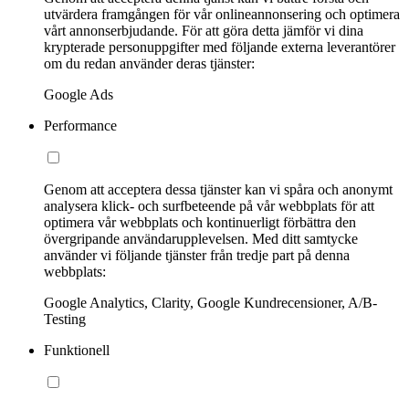
utvärdera framgången för vår onlineannonsering och optimera
vårt annonserbjudande. För att göra detta jämför vi dina
krypterade personuppgifter med följande externa leverantörer
om du redan använder deras tjänster:
Google Ads
Performance
Genom att acceptera dessa tjänster kan vi spåra och anonymt
analysera klick- och surfbeteende på vår webbplats för att
optimera vår webbplats och kontinuerligt förbättra den
övergripande användarupplevelsen. Med ditt samtycke
använder vi följande tjänster från tredje part på denna
webbplats:
Google Analytics, Clarity, Google Kundrecensioner, A/B-
Testing
Funktionell