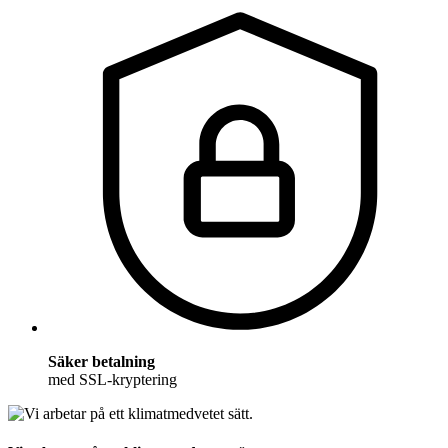
Säker betalning
med SSL-kryptering