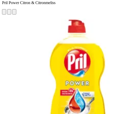
Pril Power Citron & Citronmeliss