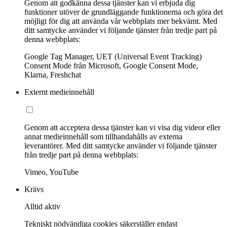
Genom att godkänna dessa tjänster kan vi erbjuda dig
funktioner utöver de grundläggande funktionerna och göra det
möjligt för dig att använda vår webbplats mer bekvämt. Med
ditt samtycke använder vi följande tjänster från tredje part på
denna webbplats:
Google Tag Manager, UET (Universal Event Tracking)
Consent Mode från Microsoft, Google Consent Mode,
Klarna, Freshchat
Externt medieinnehåll
Genom att acceptera dessa tjänster kan vi visa dig videor eller
annat medieinnehåll som tillhandahålls av externa
leverantörer. Med ditt samtycke använder vi följande tjänster
från tredje part på denna webbplats:
Vimeo, YouTube
Krävs
Alltid aktiv
Tekniskt nödvändiga cookies säkerställer endast