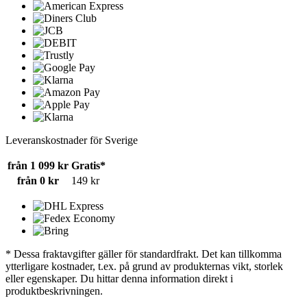
Leveranskostnader för Sverige
från 1 099 kr
Gratis*
från 0 kr
149 kr
* Dessa fraktavgifter gäller för standardfrakt. Det kan tillkomma
ytterligare kostnader, t.ex. på grund av produkternas vikt, storlek
eller egenskaper. Du hittar denna information direkt i
produktbeskrivningen.