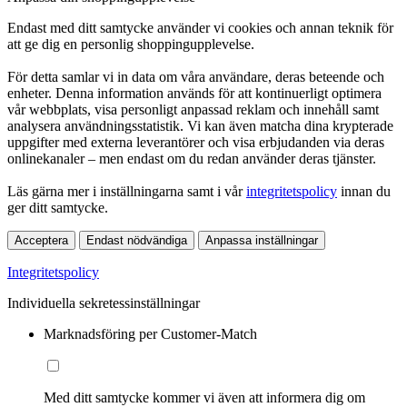
Endast med ditt samtycke använder vi cookies och annan teknik för
att ge dig en personlig shoppingupplevelse.
För detta samlar vi in data om våra användare, deras beteende och
enheter. Denna information används för att kontinuerligt optimera
vår webbplats, visa personligt anpassad reklam och innehåll samt
analysera användningsstatistik. Vi kan även matcha dina krypterade
uppgifter med externa leverantörer och visa erbjudanden via deras
onlinekanaler – men endast om du redan använder deras tjänster.
Läs gärna mer i inställningarna samt i vår
integritetspolicy
innan du
ger ditt samtycke.
Acceptera
Endast nödvändiga
Anpassa inställningar
Integritetspolicy
Individuella sekretessinställningar
Marknadsföring per Customer-Match
Med ditt samtycke kommer vi även att informera dig om