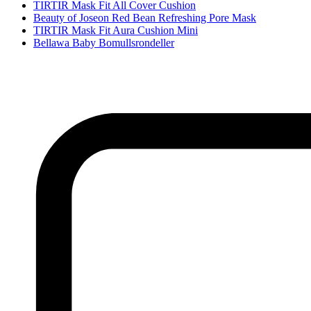
TIRTIR Mask Fit All Cover Cushion
Beauty of Joseon Red Bean Refreshing Pore Mask
TIRTIR Mask Fit Aura Cushion Mini
Bellawa Baby Bomullsrondeller