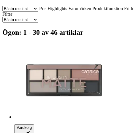
Pris
Highlights
Varumärken
Produktfunktion
Fri f
Filter
Ögon: 1 - 30 av 46 artiklar
Varukorg