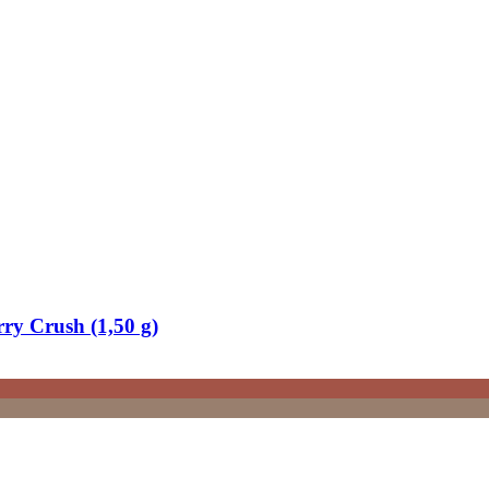
rry Crush (1,50 g)