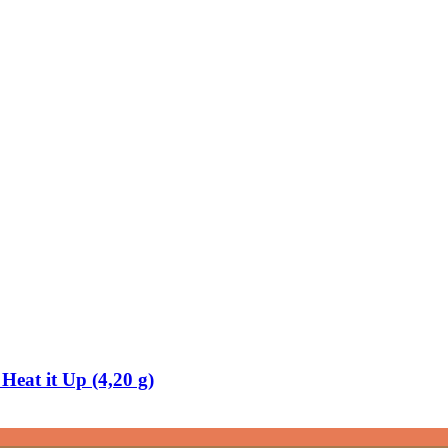
Heat it Up (4,20 g)