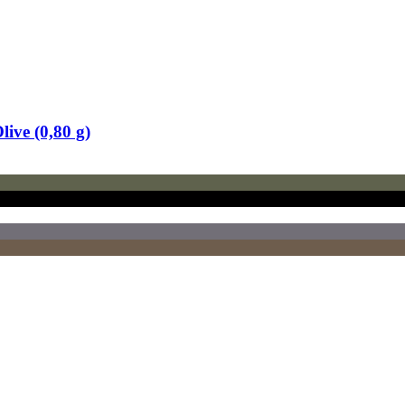
live (0,80 g)