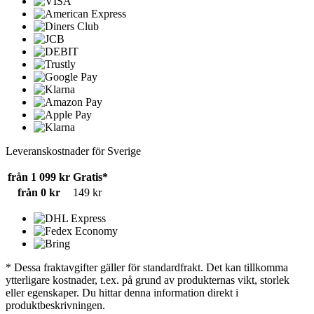
Leveranskostnader för Sverige
från 1 099 kr
Gratis*
från 0 kr
149 kr
* Dessa fraktavgifter gäller för standardfrakt. Det kan tillkomma
ytterligare kostnader, t.ex. på grund av produkternas vikt, storlek
eller egenskaper. Du hittar denna information direkt i
produktbeskrivningen.