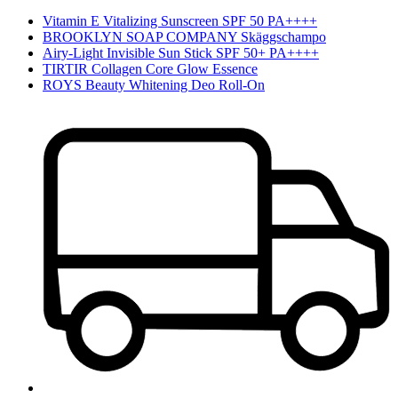
Vitamin E Vitalizing Sunscreen SPF 50 PA++++
BROOKLYN SOAP COMPANY Skäggschampo
Airy-Light Invisible Sun Stick SPF 50+ PA++++
TIRTIR Collagen Core Glow Essence
ROYS Beauty Whitening Deo Roll-On