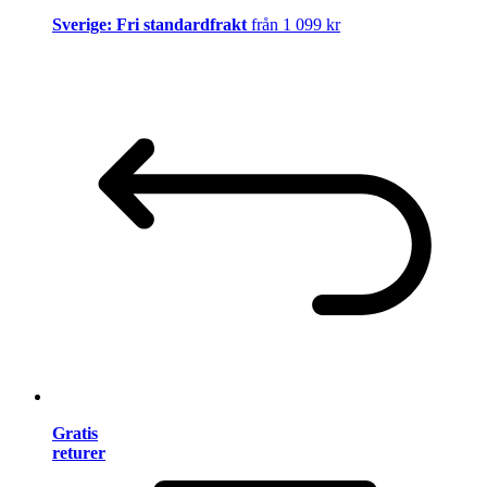
Sverige: Fri standardfrakt
från 1 099 kr
Gratis
returer