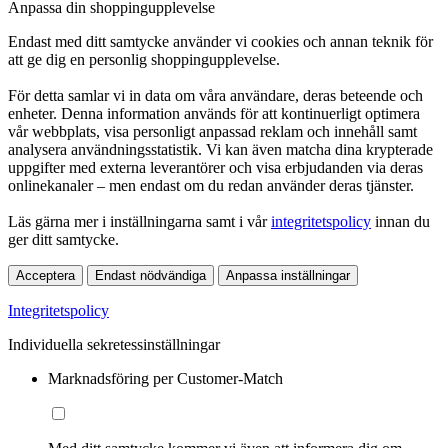
Anpassa din shoppingupplevelse
Endast med ditt samtycke använder vi cookies och annan teknik för
att ge dig en personlig shoppingupplevelse.
För detta samlar vi in data om våra användare, deras beteende och
enheter. Denna information används för att kontinuerligt optimera
vår webbplats, visa personligt anpassad reklam och innehåll samt
analysera användningsstatistik. Vi kan även matcha dina krypterade
uppgifter med externa leverantörer och visa erbjudanden via deras
onlinekanaler – men endast om du redan använder deras tjänster.
Läs gärna mer i inställningarna samt i vår
integritetspolicy
innan du
ger ditt samtycke.
Acceptera
Endast nödvändiga
Anpassa inställningar
Integritetspolicy
Individuella sekretessinställningar
Marknadsföring per Customer-Match