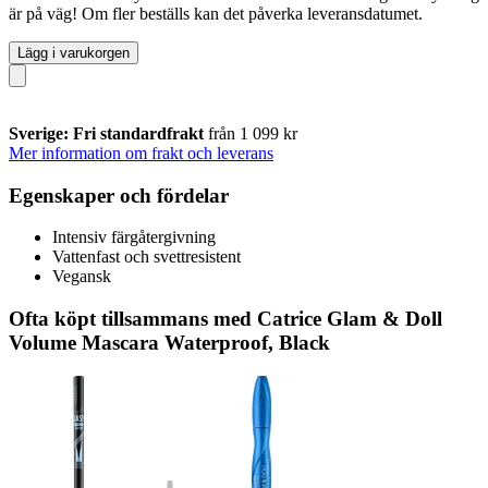
är på väg! Om fler beställs kan det påverka leveransdatumet.
Lägg i varukorgen
Sverige: Fri standardfrakt
från 1 099 kr
Mer information om frakt och leverans
Egenskaper och fördelar
Intensiv färgåtergivning
Vattenfast och svettresistent
Vegansk
Ofta köpt tillsammans med Catrice Glam & Doll
Volume Mascara Waterproof, Black