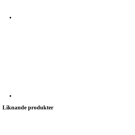
Liknande produkter