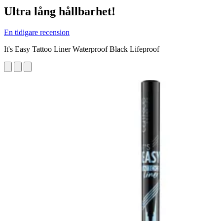
Ultra lång hållbarhet!
En tidigare recension
It's Easy Tattoo Liner Waterproof Black Lifeproof