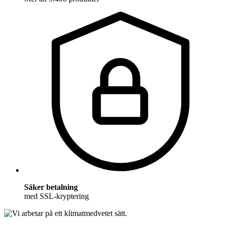
Säker betalning
med SSL-kryptering