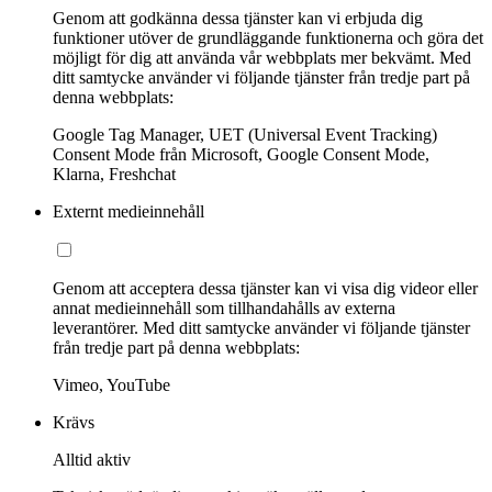
Genom att godkänna dessa tjänster kan vi erbjuda dig
funktioner utöver de grundläggande funktionerna och göra det
möjligt för dig att använda vår webbplats mer bekvämt. Med
ditt samtycke använder vi följande tjänster från tredje part på
denna webbplats:
Google Tag Manager, UET (Universal Event Tracking)
Consent Mode från Microsoft, Google Consent Mode,
Klarna, Freshchat
Externt medieinnehåll
Genom att acceptera dessa tjänster kan vi visa dig videor eller
annat medieinnehåll som tillhandahålls av externa
leverantörer. Med ditt samtycke använder vi följande tjänster
från tredje part på denna webbplats:
Vimeo, YouTube
Krävs
Alltid aktiv