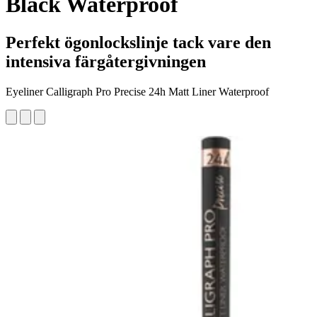
Black Waterproof
Perfekt ögonlockslinje tack vare den
intensiva färgåtergivningen
Eyeliner Calligraph Pro Precise 24h Matt Liner Waterproof