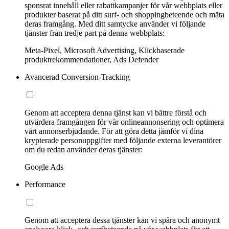
sponsrat innehåll eller rabattkampanjer för vår webbplats eller
produkter baserat på ditt surf- och shoppingbeteende och mäta
deras framgång. Med ditt samtycke använder vi följande
tjänster från tredje part på denna webbplats:
Meta-Pixel, Microsoft Advertising, Klickbaserade
produktrekommendationer, Ads Defender
Avancerad Conversion-Tracking
Genom att acceptera denna tjänst kan vi bättre förstå och
utvärdera framgången för vår onlineannonsering och optimera
vårt annonserbjudande. För att göra detta jämför vi dina
krypterade personuppgifter med följande externa leverantörer
om du redan använder deras tjänster:
Google Ads
Performance
Genom att acceptera dessa tjänster kan vi spåra och anonymt