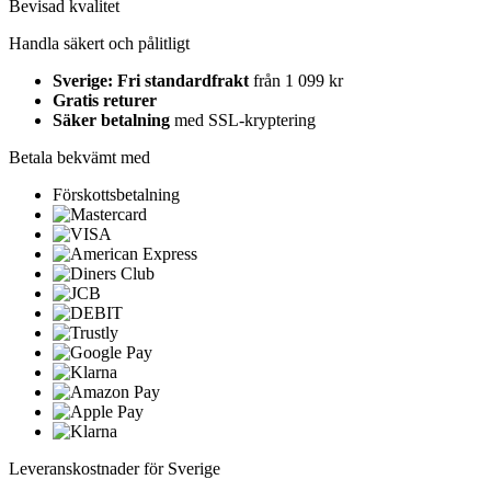
Bevisad kvalitet
Handla säkert och pålitligt
Sverige: Fri standardfrakt
från 1 099 kr
Gratis returer
Säker betalning
med SSL-kryptering
Betala bekvämt med
Förskottsbetalning
Leveranskostnader för Sverige