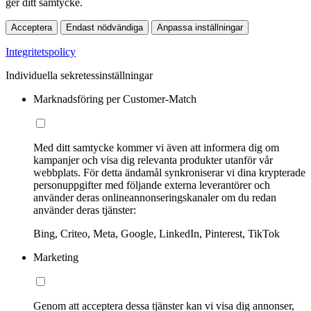
ger ditt samtycke.
Acceptera
Endast nödvändiga
Anpassa inställningar
Integritetspolicy
Individuella sekretessinställningar
Marknadsföring per Customer-Match
Med ditt samtycke kommer vi även att informera dig om
kampanjer och visa dig relevanta produkter utanför vår
webbplats. För detta ändamål synkroniserar vi dina krypterade
personuppgifter med följande externa leverantörer och
använder deras onlineannonseringskanaler om du redan
använder deras tjänster:
Bing, Criteo, Meta, Google, LinkedIn, Pinterest, TikTok
Marketing
Genom att acceptera dessa tjänster kan vi visa dig annonser,