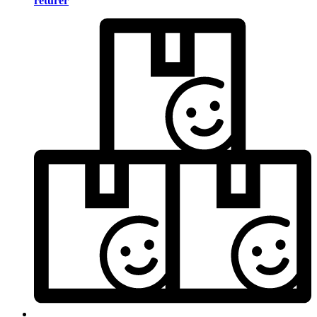
returer