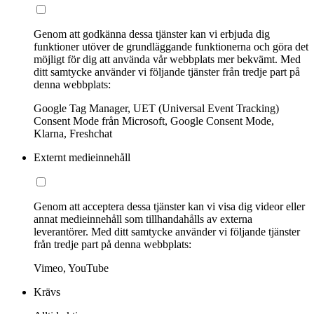
Genom att godkänna dessa tjänster kan vi erbjuda dig
funktioner utöver de grundläggande funktionerna och göra det
möjligt för dig att använda vår webbplats mer bekvämt. Med
ditt samtycke använder vi följande tjänster från tredje part på
denna webbplats:
Google Tag Manager, UET (Universal Event Tracking)
Consent Mode från Microsoft, Google Consent Mode,
Klarna, Freshchat
Externt medieinnehåll
Genom att acceptera dessa tjänster kan vi visa dig videor eller
annat medieinnehåll som tillhandahålls av externa
leverantörer. Med ditt samtycke använder vi följande tjänster
från tredje part på denna webbplats:
Vimeo, YouTube
Krävs