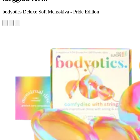
bodyotics Deluxe Soft Mensskiva - Pride Edition