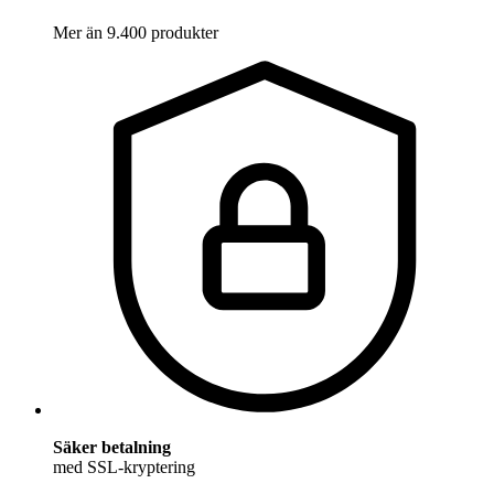
Mer än 9.400 produkter
Säker betalning
med SSL-kryptering