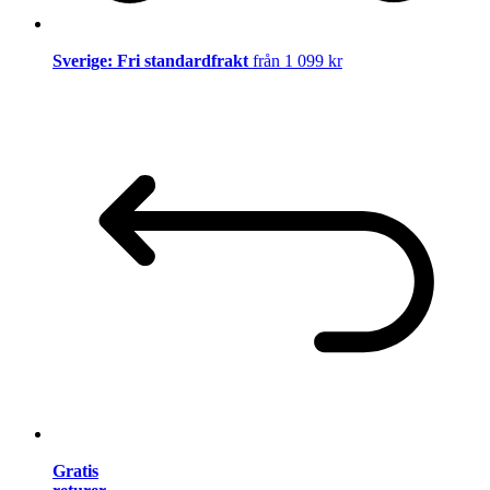
Sverige: Fri standardfrakt
från 1 099 kr
Gratis