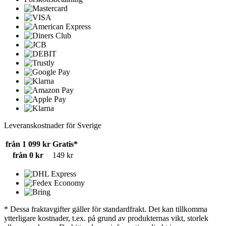
Leveranskostnader för Sverige
från 1 099 kr
Gratis*
från 0 kr
149 kr
* Dessa fraktavgifter gäller för standardfrakt. Det kan tillkomma
ytterligare kostnader, t.ex. på grund av produkternas vikt, storlek