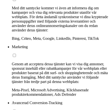
Med ditt samtycke kommer vi även att informera dig om
kampanjer och visa dig relevanta produkter utanför vår
webbplats. För detta ändamål synkroniserar vi dina krypterade
personuppgifter med följande externa leverantörer och
använder deras onlineannonseringskanaler om du redan
använder deras tjänster:
Bing, Criteo, Meta, Google, LinkedIn, Pinterest, TikTok
Marketing
Genom att acceptera dessa tjänster kan vi visa dig annonser,
sponsrat innehåll eller rabattkampanjer för vår webbplats eller
produkter baserat på ditt surf- och shoppingbeteende och mäta
deras framgång. Med ditt samtycke använder vi följande
tjänster från tredje part på denna webbplats:
Meta-Pixel, Microsoft Advertising, Klickbaserade
produktrekommendationer, Ads Defender
Avancerad Conversion-Tracking