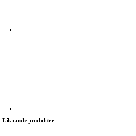
Liknande produkter