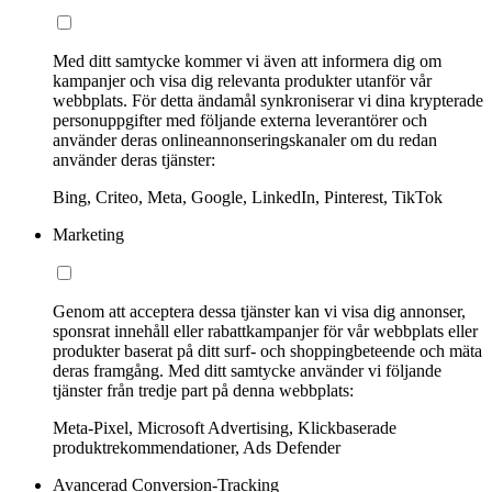
Med ditt samtycke kommer vi även att informera dig om
kampanjer och visa dig relevanta produkter utanför vår
webbplats. För detta ändamål synkroniserar vi dina krypterade
personuppgifter med följande externa leverantörer och
använder deras onlineannonseringskanaler om du redan
använder deras tjänster:
Bing, Criteo, Meta, Google, LinkedIn, Pinterest, TikTok
Marketing
Genom att acceptera dessa tjänster kan vi visa dig annonser,
sponsrat innehåll eller rabattkampanjer för vår webbplats eller
produkter baserat på ditt surf- och shoppingbeteende och mäta
deras framgång. Med ditt samtycke använder vi följande
tjänster från tredje part på denna webbplats:
Meta-Pixel, Microsoft Advertising, Klickbaserade
produktrekommendationer, Ads Defender
Avancerad Conversion-Tracking