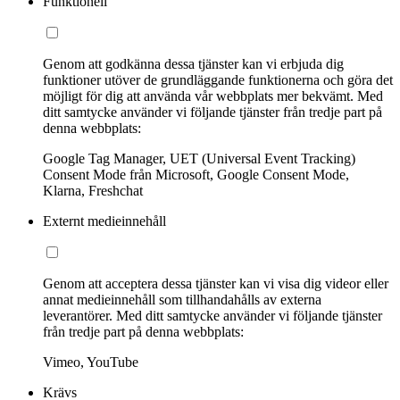
Funktionell
Genom att godkänna dessa tjänster kan vi erbjuda dig
funktioner utöver de grundläggande funktionerna och göra det
möjligt för dig att använda vår webbplats mer bekvämt. Med
ditt samtycke använder vi följande tjänster från tredje part på
denna webbplats:
Google Tag Manager, UET (Universal Event Tracking)
Consent Mode från Microsoft, Google Consent Mode,
Klarna, Freshchat
Externt medieinnehåll
Genom att acceptera dessa tjänster kan vi visa dig videor eller
annat medieinnehåll som tillhandahålls av externa
leverantörer. Med ditt samtycke använder vi följande tjänster
från tredje part på denna webbplats:
Vimeo, YouTube
Krävs