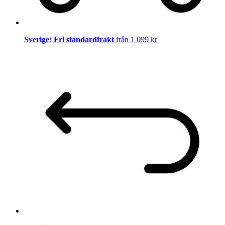
Sverige: Fri standardfrakt
från 1 099 kr