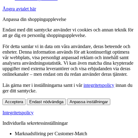
Ångra avtalet här
Anpassa din shoppingupplevelse
Endast med ditt samtycke använder vi cookies och annan teknik för
att ge dig en personlig shoppingupplevelse.
För detta samlar vi in data om våra användare, deras beteende och
enheter. Denna information används för att kontinuerligt optimera
vår webbplats, visa personligt anpassad reklam och innehåll samt
analysera användningsstatistik. Vi kan även matcha dina krypterade
uppgifter med externa leverantörer och visa erbjudanden via deras
onlinekanaler – men endast om du redan använder deras tjänster.
Läs gärna mer i inställningarna samt i vår
integritetspolicy
innan du
ger ditt samtycke.
Acceptera
Endast nödvändiga
Anpassa inställningar
Integritetspolicy
Individuella sekretessinställningar
Marknadsföring per Customer-Match