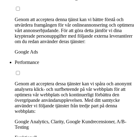
Genom att acceptera denna tjänst kan vi bättre förstå och
utvärdera framgången för vår onlineannonsering och optimera
vårt annonserbjudande. För att göra detta jämför vi dina
krypterade personuppgifter med följande externa leverantörer
om du redan använder deras tjänster:
Google Ads
Performance
Genom att acceptera dessa tjänster kan vi spåra och anonymt
analysera klick- och surfbeteende på vår webbplats för att
optimera vår webbplats och kontinuerligt förbättra den
övergripande användarupplevelsen. Med ditt samtycke
använder vi följande tjänster från tredje part på denna
webbplats:
Google Analytics, Clarity, Google Kundrecensioner, A/B-
Testing