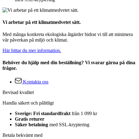
Vi arbetar på ett klimatmedvetet sätt.
Med många konkreta ekologiska åtgärder bidrar vi till att minimera
vår påverkan på miljö och klimat.
Här hittar du mer information.
Behöver du hjälp med din beställning? Vi svarar gärna på dina
frågor.
Kontakta oss
Bevisad kvalitet
Handla säkert och pålitligt
Sverige: Fri standardfrakt
från 1 099 kr
Gratis returer
Säker betalning
med SSL-kryptering
Betala bekvämt med