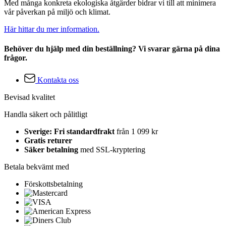
Med många konkreta ekologiska åtgärder bidrar vi till att minimera
vår påverkan på miljö och klimat.
Här hittar du mer information.
Behöver du hjälp med din beställning? Vi svarar gärna på dina
frågor.
Kontakta oss
Bevisad kvalitet
Handla säkert och pålitligt
Sverige: Fri standardfrakt
från 1 099 kr
Gratis returer
Säker betalning
med SSL-kryptering
Betala bekvämt med
Förskottsbetalning