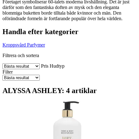
Företaget symboliserar 60-talets moderna livshållning. Det är just
därför som den fantastiska doften av mysk och den eleganta
blommiga buketten borde tilltala både kvinnor och män. Den
oförändrade formeln är fortfarande populär över hela världen.
Handla efter kategorier
Kroppsvård
Parfymer
Filtrera och sortera
Pris
Hudtyp
Filter
ALYSSA ASHLEY: 4 artiklar