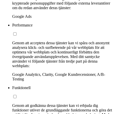
krypterade personuppgifter med följande externa leverantörer
om du redan använder deras tjänster:
Google Ads
Performance
Genom att acceptera dessa tjänster kan vi spåra och anonymt
analysera klick- och surfbeteende på vår webbplats för att
optimera vår webbplats och kontinuerligt förbättra den
övergripande användarupplevelsen. Med ditt samtycke
använder vi följande tjänster från tredje part på denna
webbplats:
Google Analytics, Clarity, Google Kundrecensioner, A/B-
Testing
Funktionell
Genom att godkänna dessa tjänster kan vi erbjuda dig
funktioner utöver de grundläggande funktionerna och göra det