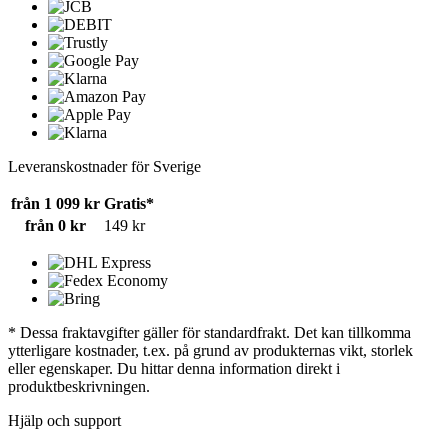
Leveranskostnader för Sverige
från 1 099 kr
Gratis*
från 0 kr
149 kr
* Dessa fraktavgifter gäller för standardfrakt. Det kan tillkomma
ytterligare kostnader, t.ex. på grund av produkternas vikt, storlek
eller egenskaper. Du hittar denna information direkt i
produktbeskrivningen.
Hjälp och support