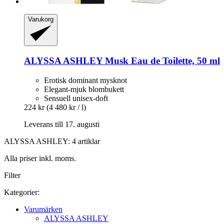
Varukorg
ALYSSA ASHLEY
Musk Eau de Toilette, 50 ml
Erotisk dominant mysknot
Elegant-mjuk blombukett
Sensuell unisex-doft
224 kr
(4 480 kr / l)
Leverans till 17. augusti
ALYSSA ASHLEY: 4 artiklar
Alla priser inkl. moms.
Filter
Kategorier:
Varumärken
ALYSSA ASHLEY