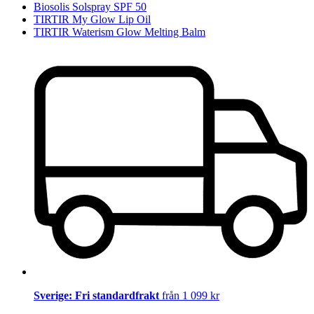
Biosolis Solspray SPF 50
TIRTIR My Glow Lip Oil
TIRTIR Waterism Glow Melting Balm
Sverige: Fri standardfrakt
från 1 099 kr