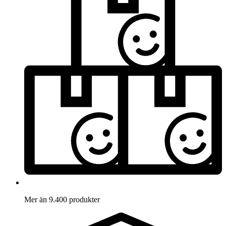
Mer än 9.400 produkter