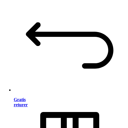
Gratis
returer