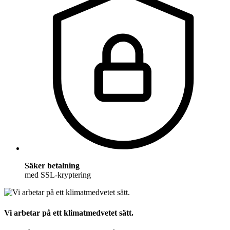
Säker betalning
med SSL-kryptering
Vi arbetar på ett klimatmedvetet sätt.