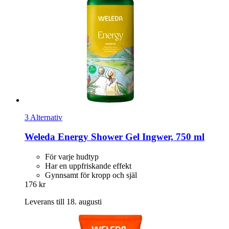
3 Alternativ
Weleda
Energy Shower Gel Ingwer, 750 ml
För varje hudtyp
Har en uppfriskande effekt
Gynnsamt för kropp och själ
176 kr
Leverans till 18. augusti