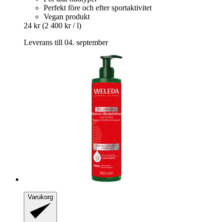
Perfekt före och efter sportaktivitet
Vegan produkt
24 kr
(2 400 kr / l)
Leverans till 04. september
Varukorg