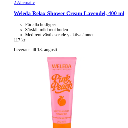
2 Alternativ
Weleda
Relax Shower Cream Lavendel, 400 ml
För alla hudtyper
Särskilt mild mot huden
Med rent växtbaserade ytaktiva ämnen
117 kr
Leverans till 18. augusti