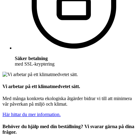
Säker betalning
med SSL-kryptering
Vi arbetar på ett klimatmedvetet sätt.
Med många konkreta ekologiska åtgärder bidrar vi till att minimera
vår påverkan på miljö och klimat.
Här hittar du mer information.
Behöver du hjälp med din beställning? Vi svarar gärna på dina
frågor.