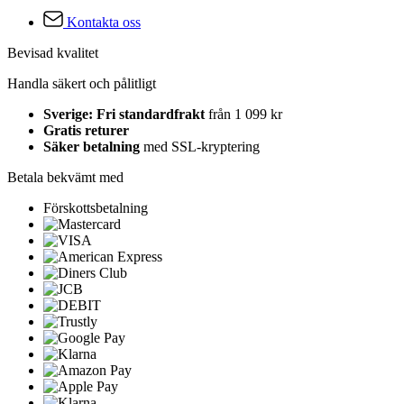
Kontakta oss
Bevisad kvalitet
Handla säkert och pålitligt
Sverige: Fri standardfrakt
från 1 099 kr
Gratis returer
Säker betalning
med SSL-kryptering
Betala bekvämt med
Förskottsbetalning