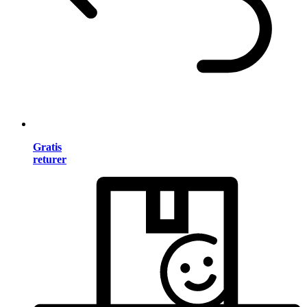
Gratis
returer