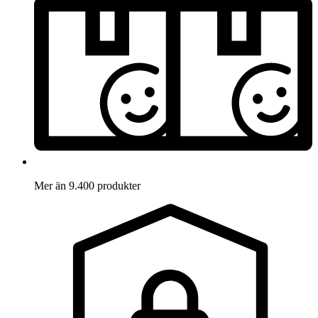
Mer än 9.400 produkter