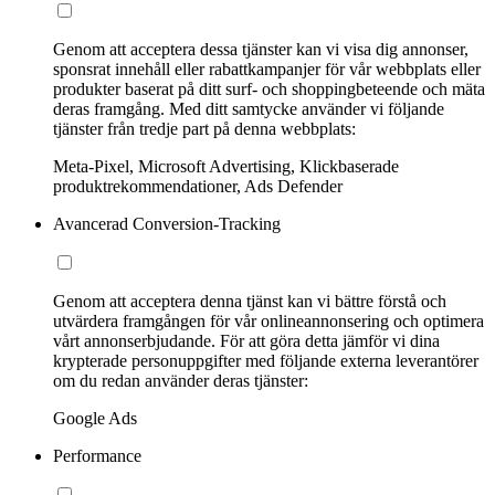
Genom att acceptera dessa tjänster kan vi visa dig annonser,
sponsrat innehåll eller rabattkampanjer för vår webbplats eller
produkter baserat på ditt surf- och shoppingbeteende och mäta
deras framgång. Med ditt samtycke använder vi följande
tjänster från tredje part på denna webbplats:
Meta-Pixel, Microsoft Advertising, Klickbaserade
produktrekommendationer, Ads Defender
Avancerad Conversion-Tracking
Genom att acceptera denna tjänst kan vi bättre förstå och
utvärdera framgången för vår onlineannonsering och optimera
vårt annonserbjudande. För att göra detta jämför vi dina
krypterade personuppgifter med följande externa leverantörer
om du redan använder deras tjänster:
Google Ads
Performance