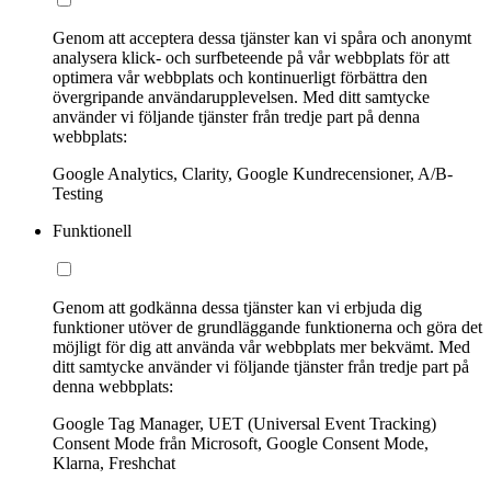
Genom att acceptera dessa tjänster kan vi spåra och anonymt
analysera klick- och surfbeteende på vår webbplats för att
optimera vår webbplats och kontinuerligt förbättra den
övergripande användarupplevelsen. Med ditt samtycke
använder vi följande tjänster från tredje part på denna
webbplats:
Google Analytics, Clarity, Google Kundrecensioner, A/B-
Testing
Funktionell
Genom att godkänna dessa tjänster kan vi erbjuda dig
funktioner utöver de grundläggande funktionerna och göra det
möjligt för dig att använda vår webbplats mer bekvämt. Med
ditt samtycke använder vi följande tjänster från tredje part på
denna webbplats:
Google Tag Manager, UET (Universal Event Tracking)
Consent Mode från Microsoft, Google Consent Mode,
Klarna, Freshchat