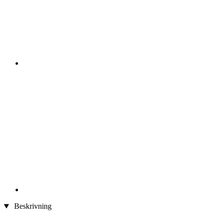
Beskrivning