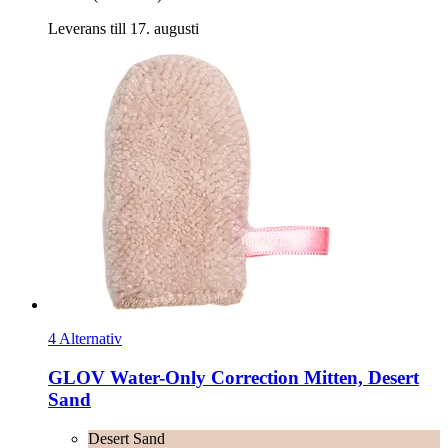
Leverans till 17. augusti
4 Alternativ
GLOV
Water-​Only Correction Mitten, Desert
Sand
Desert Sand