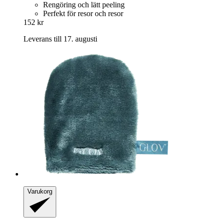
Rengöring och lätt peeling
Perfekt för resor och resor
152 kr
Leverans till 17. augusti
Varukorg