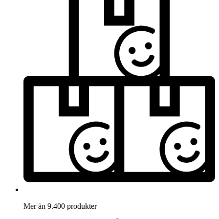
Mer än 9.400 produkter