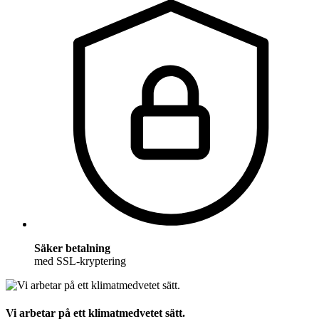
Säker betalning
med SSL-kryptering
Vi arbetar på ett klimatmedvetet sätt.