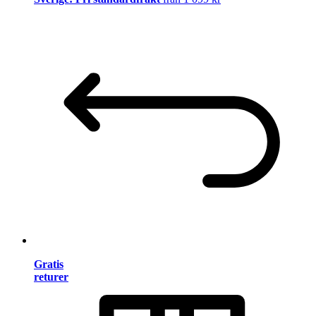
Gratis
returer