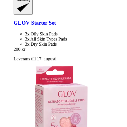
GLOV
Starter Set
3x Oily Skin Pads
3x All Skin Types Pads
3x Dry Skin Pads
200 kr
Leverans till 17. augusti