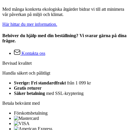
Med många konkreta ekologiska åtgärder bidrar vi till att minimera
vår påverkan på miljö och klimat.
Här hittar du mer information.
Behöver du hjälp med din beställning? Vi svarar gärna på dina
frågor.
Kontakta oss
Bevisad kvalitet
Handla säkert och pålitligt
Sverige: Fri standardfrakt
från 1 099 kr
Gratis returer
Säker betalning
med SSL-kryptering
Betala bekvämt med
Förskottsbetalning