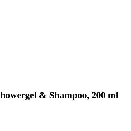
howergel & Shampoo, 200 ml