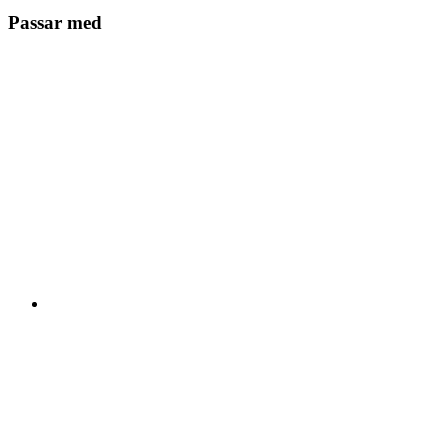
Passar med