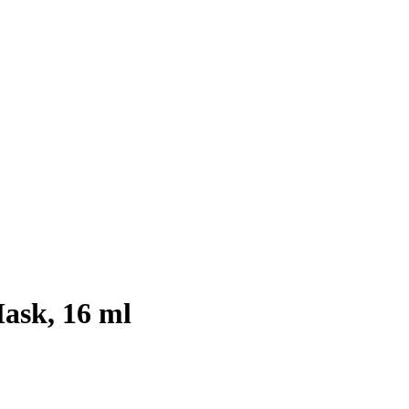
Mask, 16 ml