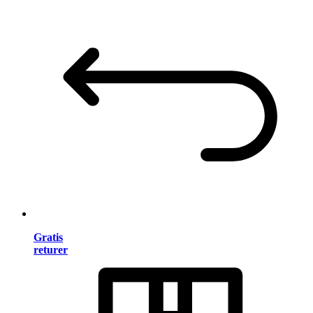
Gratis
returer