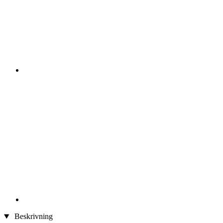
Beskrivning