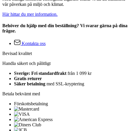
vår påverkan på miljö och klimat.
Här hittar du mer information.
Behöver du hjälp med din beställning? Vi svarar gärna på dina
frågor.
Kontakta oss
Bevisad kvalitet
Handla säkert och pålitligt
Sverige: Fri standardfrakt
från 1 099 kr
Gratis returer
Säker betalning
med SSL-kryptering
Betala bekvämt med
Förskottsbetalning