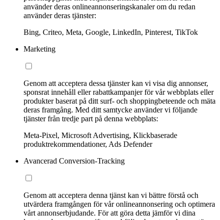
använder deras onlineannonseringskanaler om du redan
använder deras tjänster:
Bing, Criteo, Meta, Google, LinkedIn, Pinterest, TikTok
Marketing
Genom att acceptera dessa tjänster kan vi visa dig annonser,
sponsrat innehåll eller rabattkampanjer för vår webbplats eller
produkter baserat på ditt surf- och shoppingbeteende och mäta
deras framgång. Med ditt samtycke använder vi följande
tjänster från tredje part på denna webbplats:
Meta-Pixel, Microsoft Advertising, Klickbaserade
produktrekommendationer, Ads Defender
Avancerad Conversion-Tracking
Genom att acceptera denna tjänst kan vi bättre förstå och
utvärdera framgången för vår onlineannonsering och optimera
vårt annonserbjudande. För att göra detta jämför vi dina