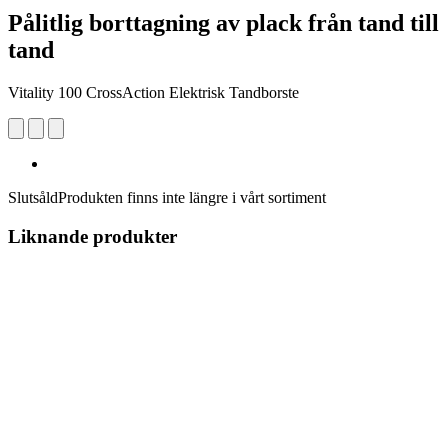
Pålitlig borttagning av plack från tand till
tand
Vitality 100 CrossAction Elektrisk Tandborste
Slutsåld
Produkten finns inte längre i vårt sortiment
Liknande produkter