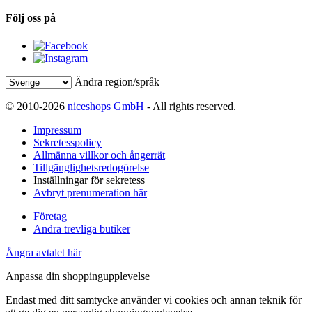
Följ oss på
Ändra region/språk
© 2010-2026
niceshops GmbH
- All rights reserved.
Impressum
Sekretesspolicy
Allmänna villkor och ångerrät
Tillgänglighetsredogörelse
Inställningar för sekretess
Avbryt prenumeration här
Företag
Andra trevliga butiker
Ångra avtalet här
Anpassa din shoppingupplevelse
Endast med ditt samtycke använder vi cookies och annan teknik för