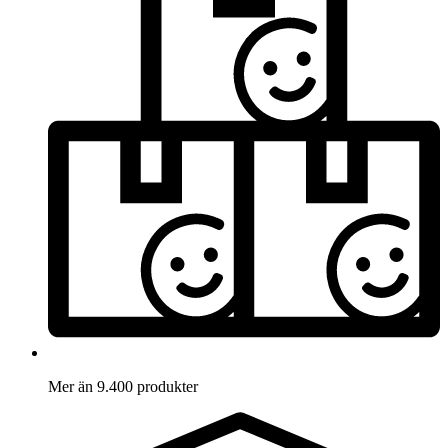
Mer än 9.400 produkter