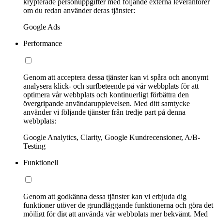
krypterade personuppgifter med följande externa leverantörer
om du redan använder deras tjänster:
Google Ads
Performance
Genom att acceptera dessa tjänster kan vi spåra och anonymt
analysera klick- och surfbeteende på vår webbplats för att
optimera vår webbplats och kontinuerligt förbättra den
övergripande användarupplevelsen. Med ditt samtycke
använder vi följande tjänster från tredje part på denna
webbplats:
Google Analytics, Clarity, Google Kundrecensioner, A/B-
Testing
Funktionell
Genom att godkänna dessa tjänster kan vi erbjuda dig
funktioner utöver de grundläggande funktionerna och göra det
möjligt för dig att använda vår webbplats mer bekvämt. Med