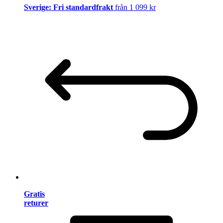
Sverige: Fri standardfrakt
från 1 099 kr
Gratis
returer