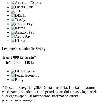
Leveranskostnader för Sverige
från 1 099 kr
Gratis*
från 0 kr
149 kr
* Dessa fraktavgifter gäller för standardfrakt. Det kan tillkomma
ytterligare kostnader, t.ex. på grund av produkternas vikt, storlek
eller egenskaper. Du hittar denna information direkt i
produktbeskrivningen.