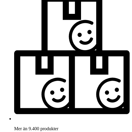
Mer än 9.400 produkter