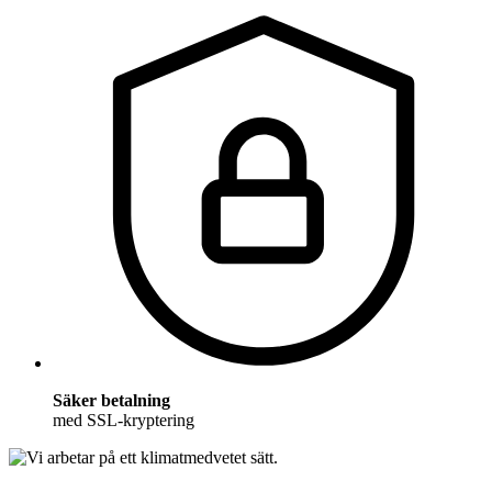
Säker betalning
med SSL-kryptering