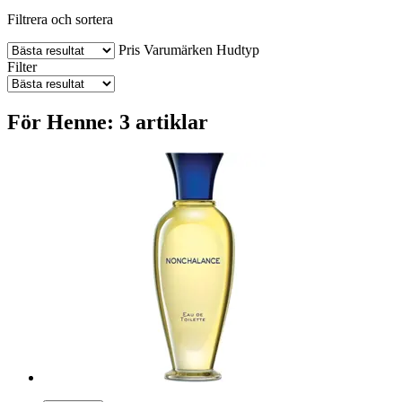
Filtrera och sortera
Pris
Varumärken
Hudtyp
Filter
För Henne: 3 artiklar