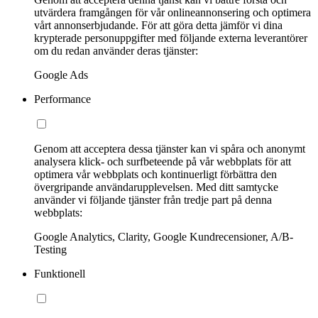
utvärdera framgången för vår onlineannonsering och optimera
vårt annonserbjudande. För att göra detta jämför vi dina
krypterade personuppgifter med följande externa leverantörer
om du redan använder deras tjänster:
Google Ads
Performance
Genom att acceptera dessa tjänster kan vi spåra och anonymt
analysera klick- och surfbeteende på vår webbplats för att
optimera vår webbplats och kontinuerligt förbättra den
övergripande användarupplevelsen. Med ditt samtycke
använder vi följande tjänster från tredje part på denna
webbplats:
Google Analytics, Clarity, Google Kundrecensioner, A/B-
Testing
Funktionell