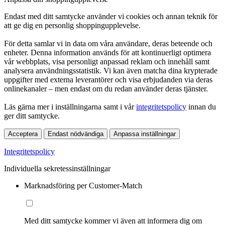
Endast med ditt samtycke använder vi cookies och annan teknik för
att ge dig en personlig shoppingupplevelse.
För detta samlar vi in data om våra användare, deras beteende och
enheter. Denna information används för att kontinuerligt optimera
vår webbplats, visa personligt anpassad reklam och innehåll samt
analysera användningsstatistik. Vi kan även matcha dina krypterade
uppgifter med externa leverantörer och visa erbjudanden via deras
onlinekanaler – men endast om du redan använder deras tjänster.
Läs gärna mer i inställningarna samt i vår
integritetspolicy
innan du
ger ditt samtycke.
Acceptera
Endast nödvändiga
Anpassa inställningar
Integritetspolicy
Individuella sekretessinställningar
Marknadsföring per Customer-Match
Med ditt samtycke kommer vi även att informera dig om