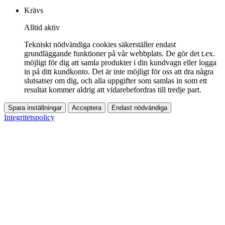
Krävs
Alltid aktiv
Tekniskt nödvändiga cookies säkerställer endast
grundläggande funktioner på vår webbplats. De gör det t.ex.
möjligt för dig att samla produkter i din kundvagn eller logga
in på ditt kundkonto. Det är inte möjligt för oss att dra några
slutsatser om dig, och alla uppgifter som samlas in som ett
resultat kommer aldrig att vidarebefordras till tredje part.
Spara inställningar
Acceptera
Endast nödvändiga
Integritetspolicy