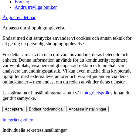
Företag
Andra trevliga butiker
Ångra avtalet här
Anpassa din shoppingupplevelse
Endast med ditt samtycke använder vi cookies och annan teknik för
att ge dig en personlig shoppingupplevelse.
För detta samlar vi in data om våra användare, deras beteende och
enheter. Denna information används för att kontinuerligt optimera
vår webbplats, visa personligt anpassad reklam och innehåll samt
analysera användningsstatistik. Vi kan även matcha dina krypterade
uppgifter med externa leverantörer och visa erbjudanden via deras
onlinekanaler – men endast om du redan använder deras tjänster.
Läs gärna mer i inställningarna samt i vår
integritetspolicy
innan du
ger ditt samtycke.
Acceptera
Endast nödvändiga
Anpassa inställningar
Integritetspolicy
Individuella sekretessinställningar