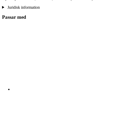
Juridisk information
Passar med