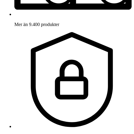
Mer än 9.400 produkter