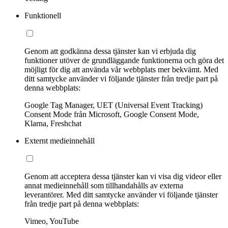
Funktionell
Genom att godkänna dessa tjänster kan vi erbjuda dig
funktioner utöver de grundläggande funktionerna och göra det
möjligt för dig att använda vår webbplats mer bekvämt. Med
ditt samtycke använder vi följande tjänster från tredje part på
denna webbplats:
Google Tag Manager, UET (Universal Event Tracking)
Consent Mode från Microsoft, Google Consent Mode,
Klarna, Freshchat
Externt medieinnehåll
Genom att acceptera dessa tjänster kan vi visa dig videor eller
annat medieinnehåll som tillhandahålls av externa
leverantörer. Med ditt samtycke använder vi följande tjänster
från tredje part på denna webbplats:
Vimeo, YouTube