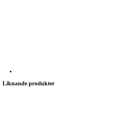
Liknande produkter