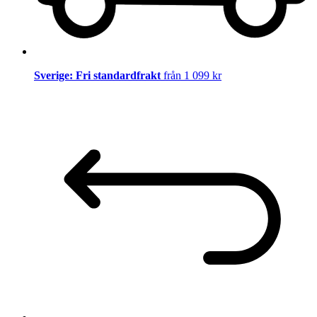
Sverige: Fri standardfrakt
från 1 099 kr