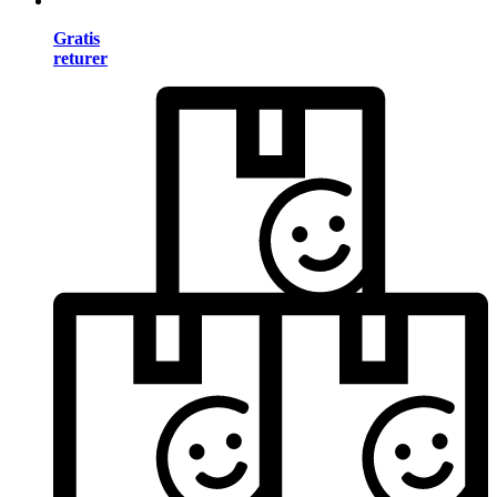
Gratis
returer