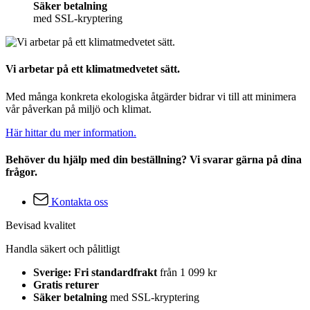
Säker betalning
med SSL-kryptering
Vi arbetar på ett klimatmedvetet sätt.
Med många konkreta ekologiska åtgärder bidrar vi till att minimera
vår påverkan på miljö och klimat.
Här hittar du mer information.
Behöver du hjälp med din beställning? Vi svarar gärna på dina
frågor.
Kontakta oss
Bevisad kvalitet
Handla säkert och pålitligt
Sverige: Fri standardfrakt
från 1 099 kr
Gratis returer
Säker betalning
med SSL-kryptering