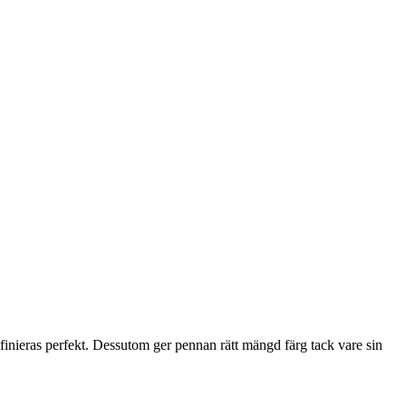
finieras perfekt. Dessutom ger pennan rätt mängd färg tack vare sin