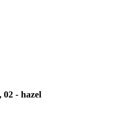
 02 - hazel