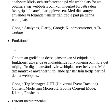
analysera klick- och surfbeteende på vår webbplats för att
optimera vår webbplats och kontinuerligt förbättra den
övergripande användarupplevelsen. Med ditt samtycke
använder vi följande tjänster från tredje part på denna
webbplats:
Google Analytics, Clarity, Google Kundrecensioner, A/B-
Testing
Funktionell
Genom att godkänna dessa tjänster kan vi erbjuda dig
funktioner utöver de grundläggande funktionerna och göra det
möjligt för dig att använda vår webbplats mer bekvämt. Med
ditt samtycke använder vi följande tjänster från tredje part på
denna webbplats:
Google Tag Manager, UET (Universal Event Tracking)
Consent Mode från Microsoft, Google Consent Mode,
Klarna, Freshchat
Externt medieinnehåll