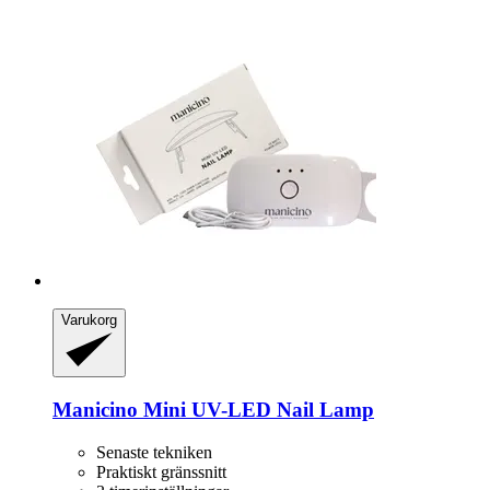
Varukorg
Manicino
Mini UV-​LED Nail Lamp
Senaste tekniken
Praktiskt gränssnitt