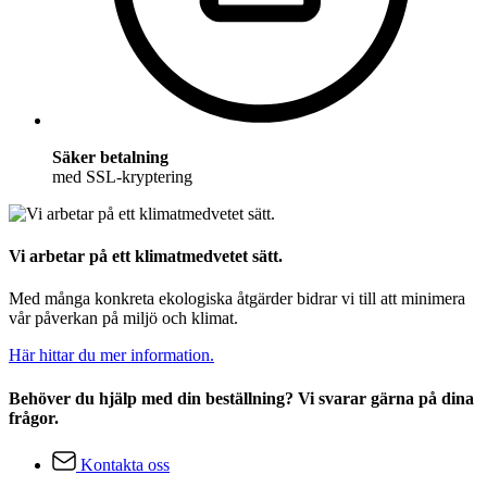
Säker betalning
med SSL-kryptering
Vi arbetar på ett klimatmedvetet sätt.
Med många konkreta ekologiska åtgärder bidrar vi till att minimera
vår påverkan på miljö och klimat.
Här hittar du mer information.
Behöver du hjälp med din beställning? Vi svarar gärna på dina
frågor.
Kontakta oss