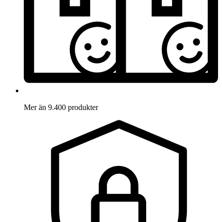
Mer än 9.400 produkter