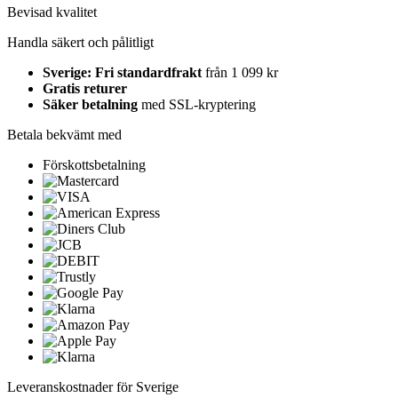
Bevisad kvalitet
Handla säkert och pålitligt
Sverige: Fri standardfrakt
från 1 099 kr
Gratis returer
Säker betalning
med SSL-kryptering
Betala bekvämt med
Förskottsbetalning
Leveranskostnader för Sverige