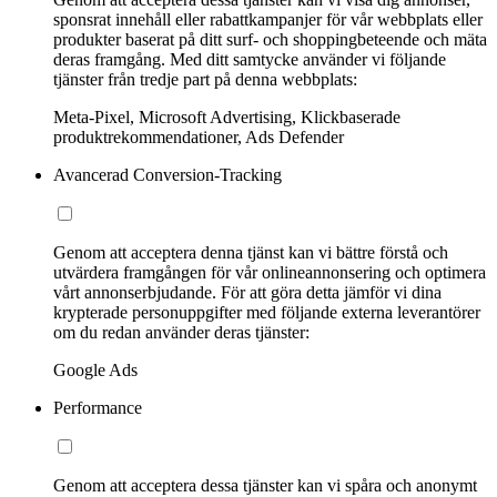
sponsrat innehåll eller rabattkampanjer för vår webbplats eller
produkter baserat på ditt surf- och shoppingbeteende och mäta
deras framgång. Med ditt samtycke använder vi följande
tjänster från tredje part på denna webbplats:
Meta-Pixel, Microsoft Advertising, Klickbaserade
produktrekommendationer, Ads Defender
Avancerad Conversion-Tracking
Genom att acceptera denna tjänst kan vi bättre förstå och
utvärdera framgången för vår onlineannonsering och optimera
vårt annonserbjudande. För att göra detta jämför vi dina
krypterade personuppgifter med följande externa leverantörer
om du redan använder deras tjänster:
Google Ads
Performance
Genom att acceptera dessa tjänster kan vi spåra och anonymt