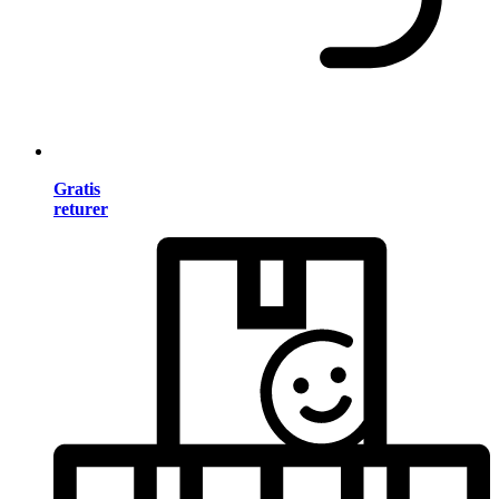
Gratis
returer