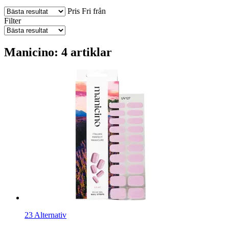
Pris
Fri från
Filter
Manicino: 4 artiklar
23 Alternativ