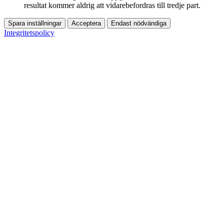
resultat kommer aldrig att vidarebefordras till tredje part.
Spara inställningar
Acceptera
Endast nödvändiga
Integritetspolicy