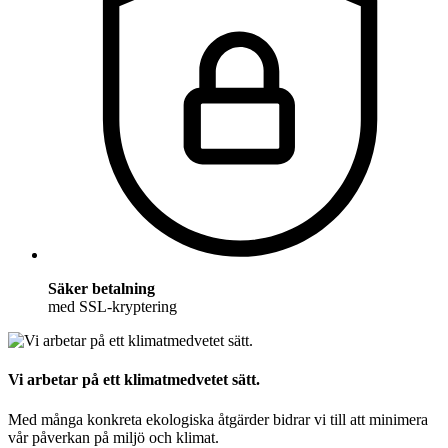
Säker betalning
med SSL-kryptering
Vi arbetar på ett klimatmedvetet sätt.
Med många konkreta ekologiska åtgärder bidrar vi till att minimera
vår påverkan på miljö och klimat.