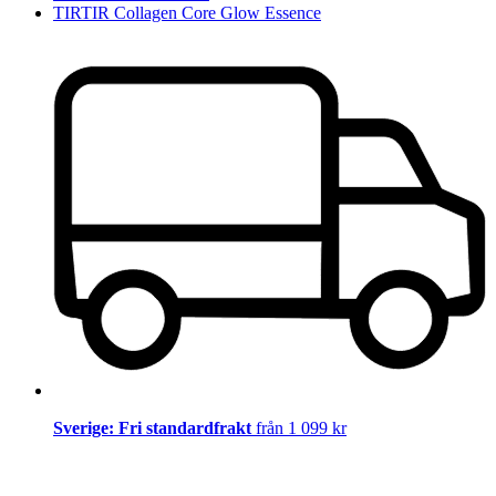
TIRTIR Collagen Core Glow Essence
Sverige: Fri standardfrakt
från 1 099 kr