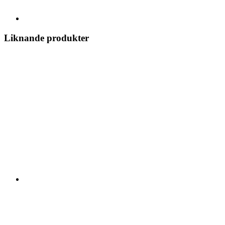
Liknande produkter