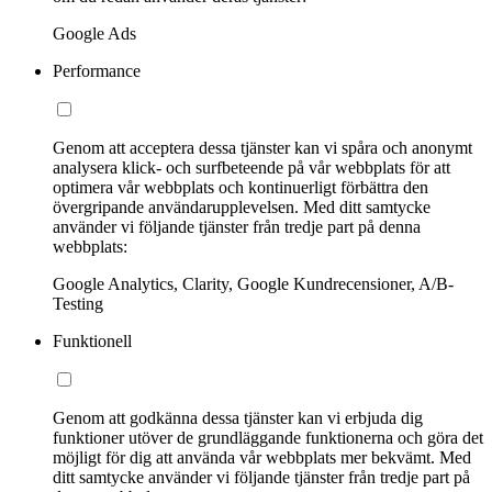
Google Ads
Performance
Genom att acceptera dessa tjänster kan vi spåra och anonymt
analysera klick- och surfbeteende på vår webbplats för att
optimera vår webbplats och kontinuerligt förbättra den
övergripande användarupplevelsen. Med ditt samtycke
använder vi följande tjänster från tredje part på denna
webbplats:
Google Analytics, Clarity, Google Kundrecensioner, A/B-
Testing
Funktionell
Genom att godkänna dessa tjänster kan vi erbjuda dig
funktioner utöver de grundläggande funktionerna och göra det
möjligt för dig att använda vår webbplats mer bekvämt. Med
ditt samtycke använder vi följande tjänster från tredje part på