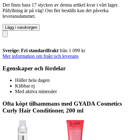
Det finns bara 17 stycken av denna artikel kvar i vårt lager.
Påfyllning är på väg! Om fler beställs kan det påverka
leveransdatumet.
Lägg i varukorgen
Sverige: Fri standardfrakt
från 1 099 kr
Mer information om frakt och leverans
Egenskaper och fördelar
Håller hela dagen
Klibbar ej
Med aktiva mineraler
Ofta köpt tillsammans med GYADA Cosmetics
Curly Hair Conditioner, 200 ml