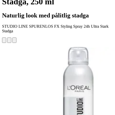
Stadga, 250 ml
Naturlig look med pålitlig stadga
STUDIO LINE SPURENLOS FX Styling Spray 24h Ultra Stark
Stadga