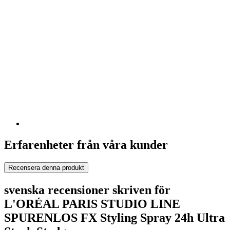
Erfarenheter från våra kunder
Recensera denna produkt
svenska recensioner skriven för
L'ORÉAL PARIS STUDIO LINE
SPURENLOS FX Styling Spray 24h Ultra