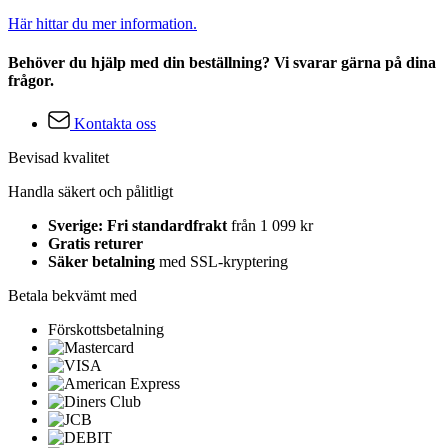
Här hittar du mer information.
Behöver du hjälp med din beställning? Vi svarar gärna på dina
frågor.
Kontakta oss
Bevisad kvalitet
Handla säkert och pålitligt
Sverige: Fri standardfrakt
från 1 099 kr
Gratis returer
Säker betalning
med SSL-kryptering
Betala bekvämt med
Förskottsbetalning