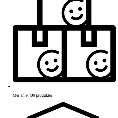
Mer än 9.400 produkter