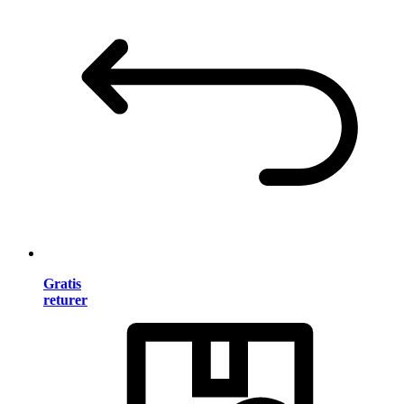
Gratis
returer