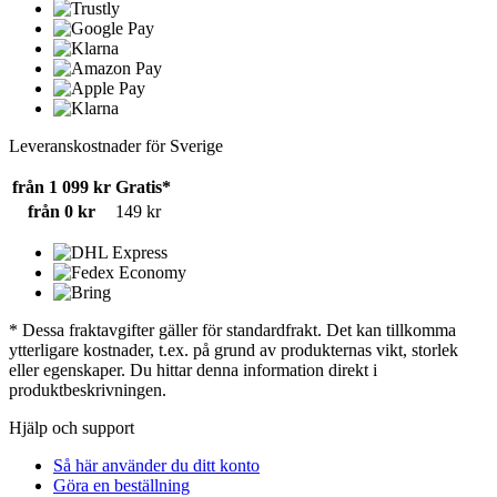
Leveranskostnader för Sverige
från 1 099 kr
Gratis*
från 0 kr
149 kr
* Dessa fraktavgifter gäller för standardfrakt. Det kan tillkomma
ytterligare kostnader, t.ex. på grund av produkternas vikt, storlek
eller egenskaper. Du hittar denna information direkt i
produktbeskrivningen.
Hjälp och support
Så här använder du ditt konto
Göra en beställning