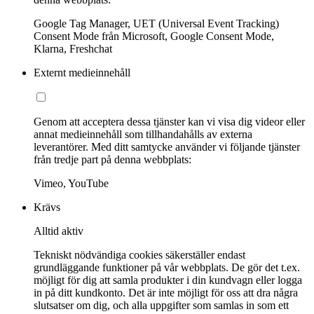
Google Tag Manager, UET (Universal Event Tracking)
Consent Mode från Microsoft, Google Consent Mode,
Klarna, Freshchat
Externt medieinnehåll
Genom att acceptera dessa tjänster kan vi visa dig videor eller
annat medieinnehåll som tillhandahålls av externa
leverantörer. Med ditt samtycke använder vi följande tjänster
från tredje part på denna webbplats:
Vimeo, YouTube
Krävs
Alltid aktiv
Tekniskt nödvändiga cookies säkerställer endast
grundläggande funktioner på vår webbplats. De gör det t.ex.
möjligt för dig att samla produkter i din kundvagn eller logga
in på ditt kundkonto. Det är inte möjligt för oss att dra några
slutsatser om dig, och alla uppgifter som samlas in som ett