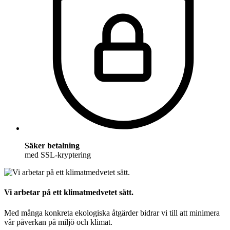
Säker betalning
med SSL-kryptering
Vi arbetar på ett klimatmedvetet sätt.
Med många konkreta ekologiska åtgärder bidrar vi till att minimera
vår påverkan på miljö och klimat.