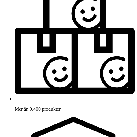
Mer än 9.400 produkter