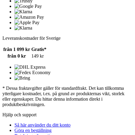
Leveranskostnader för Sverige
från 1 099 kr
Gratis*
från 0 kr
149 kr
* Dessa fraktavgifter gäller för standardfrakt. Det kan tillkomma
ytterligare kostnader, t.ex. på grund av produkternas vikt, storlek
eller egenskaper. Du hittar denna information direkt i
produktbeskrivningen.
Hjälp och support
Så här använder du ditt konto
Göra en beställning