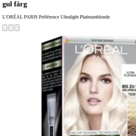
gul färg
L'ORÉAL PARIS Préférence Ultralight Platinumblonde