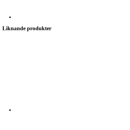
Liknande produkter