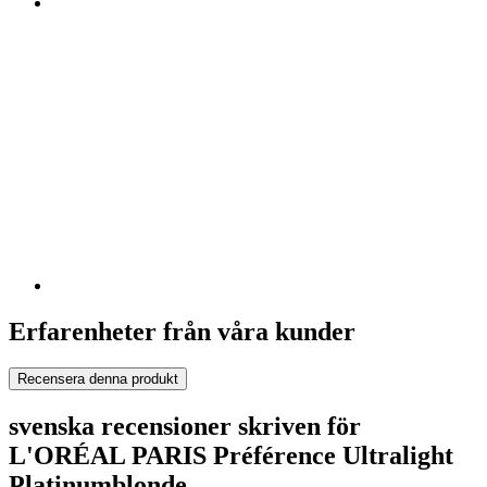
Erfarenheter från våra kunder
Recensera denna produkt
svenska recensioner skriven för
L'ORÉAL PARIS Préférence Ultralight
Platinumblonde