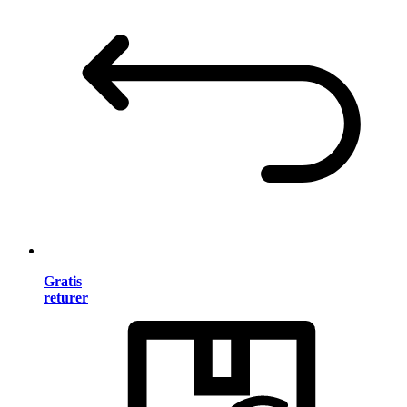
Gratis
returer