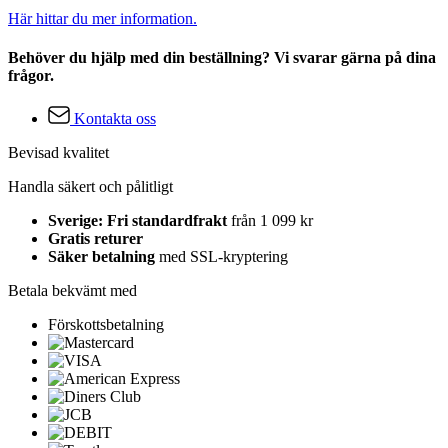
Här hittar du mer information.
Behöver du hjälp med din beställning? Vi svarar gärna på dina
frågor.
Kontakta oss
Bevisad kvalitet
Handla säkert och pålitligt
Sverige: Fri standardfrakt
från 1 099 kr
Gratis returer
Säker betalning
med SSL-kryptering
Betala bekvämt med
Förskottsbetalning