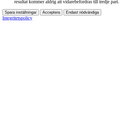
resultat kommer aldrig att vidarebefordras till tredje part.
Spara inställningar
Acceptera
Endast nödvändiga
Integritetspolicy