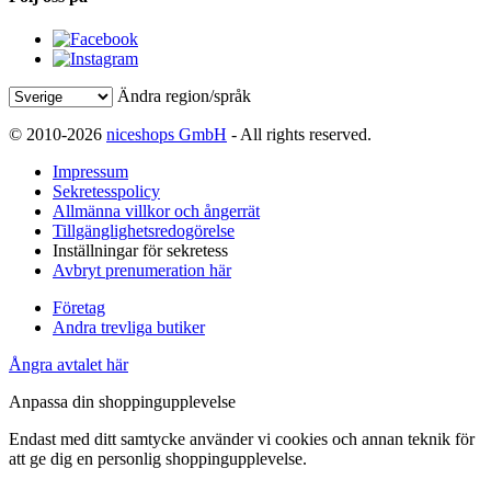
Ändra region/språk
© 2010-2026
niceshops GmbH
- All rights reserved.
Impressum
Sekretesspolicy
Allmänna villkor och ångerrät
Tillgänglighetsredogörelse
Inställningar för sekretess
Avbryt prenumeration här
Företag
Andra trevliga butiker
Ångra avtalet här
Anpassa din shoppingupplevelse
Endast med ditt samtycke använder vi cookies och annan teknik för
att ge dig en personlig shoppingupplevelse.