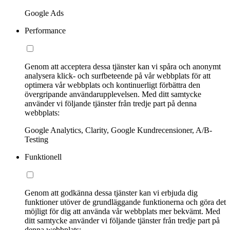
Google Ads
Performance
Genom att acceptera dessa tjänster kan vi spåra och anonymt
analysera klick- och surfbeteende på vår webbplats för att
optimera vår webbplats och kontinuerligt förbättra den
övergripande användarupplevelsen. Med ditt samtycke
använder vi följande tjänster från tredje part på denna
webbplats:
Google Analytics, Clarity, Google Kundrecensioner, A/B-
Testing
Funktionell
Genom att godkänna dessa tjänster kan vi erbjuda dig
funktioner utöver de grundläggande funktionerna och göra det
möjligt för dig att använda vår webbplats mer bekvämt. Med
ditt samtycke använder vi följande tjänster från tredje part på
denna webbplats: