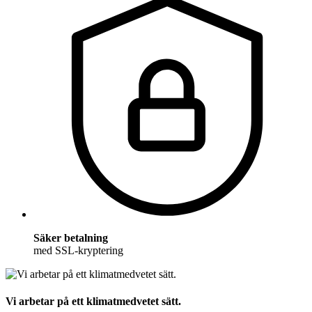
Säker betalning
med SSL-kryptering
Vi arbetar på ett klimatmedvetet sätt.