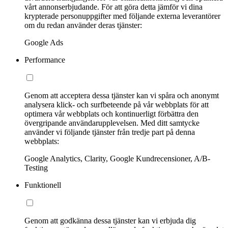
vårt annonserbjudande. För att göra detta jämför vi dina
krypterade personuppgifter med följande externa leverantörer
om du redan använder deras tjänster:
Google Ads
Performance
Genom att acceptera dessa tjänster kan vi spåra och anonymt
analysera klick- och surfbeteende på vår webbplats för att
optimera vår webbplats och kontinuerligt förbättra den
övergripande användarupplevelsen. Med ditt samtycke
använder vi följande tjänster från tredje part på denna
webbplats:
Google Analytics, Clarity, Google Kundrecensioner, A/B-
Testing
Funktionell
Genom att godkänna dessa tjänster kan vi erbjuda dig