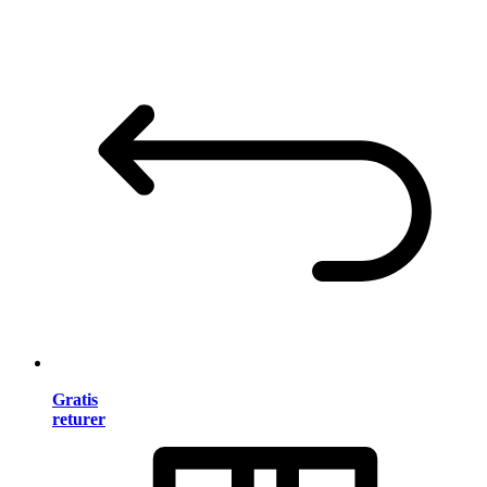
Gratis
returer