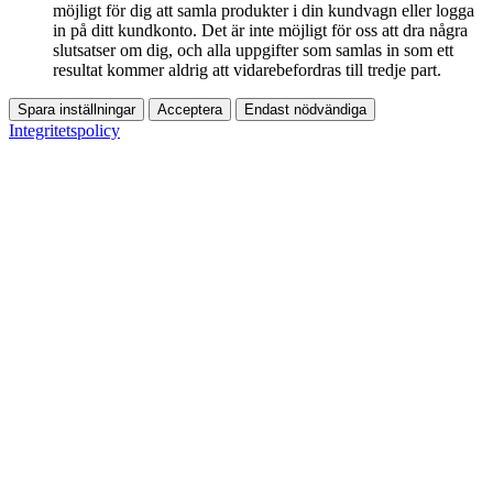
möjligt för dig att samla produkter i din kundvagn eller logga
in på ditt kundkonto. Det är inte möjligt för oss att dra några
slutsatser om dig, och alla uppgifter som samlas in som ett
resultat kommer aldrig att vidarebefordras till tredje part.
Spara inställningar
Acceptera
Endast nödvändiga
Integritetspolicy