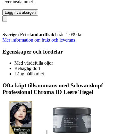
leveransdatumet.
Lägg i varukorgen
Sverige: Fri standardfrakt
från 1 099 kr
Mer information om frakt och leverans
Egenskaper och fördelar
Med värdefulla oljor
Behaglig doft
Lång hållbarhet
Ofta köpt tillsammans med Schwarzkopf
Professional Chroma ID Leere Tiegel