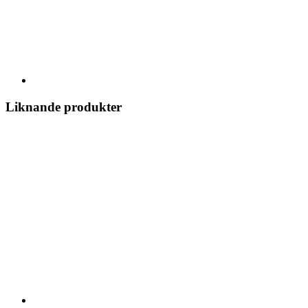
Liknande produkter