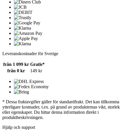
Leveranskostnader för Sverige
från 1 099 kr
Gratis*
från 0 kr
149 kr
* Dessa fraktavgifter gäller för standardfrakt. Det kan tillkomma
ytterligare kostnader, t.ex. på grund av produkternas vikt, storlek
eller egenskaper. Du hittar denna information direkt i
produktbeskrivningen.
Hjälp och support