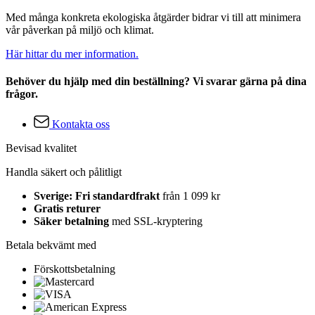
Med många konkreta ekologiska åtgärder bidrar vi till att minimera
vår påverkan på miljö och klimat.
Här hittar du mer information.
Behöver du hjälp med din beställning? Vi svarar gärna på dina
frågor.
Kontakta oss
Bevisad kvalitet
Handla säkert och pålitligt
Sverige: Fri standardfrakt
från 1 099 kr
Gratis returer
Säker betalning
med SSL-kryptering
Betala bekvämt med
Förskottsbetalning