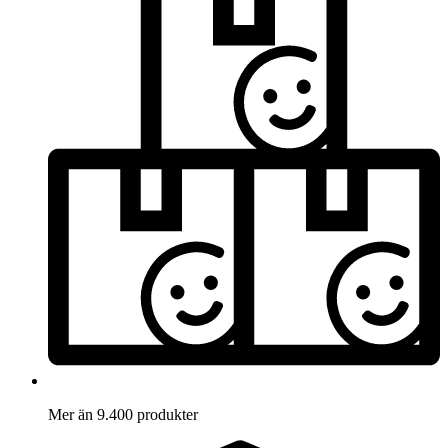
Mer än 9.400 produkter