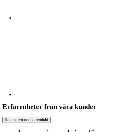
Erfarenheter från våra kunder
Recensera denna produkt