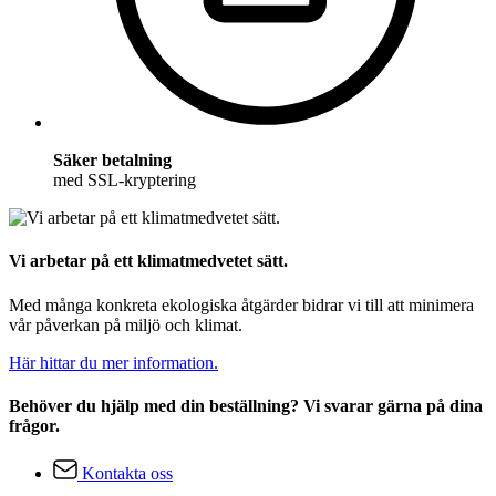
Säker betalning
med SSL-kryptering
Vi arbetar på ett klimatmedvetet sätt.
Med många konkreta ekologiska åtgärder bidrar vi till att minimera
vår påverkan på miljö och klimat.
Här hittar du mer information.
Behöver du hjälp med din beställning? Vi svarar gärna på dina
frågor.
Kontakta oss