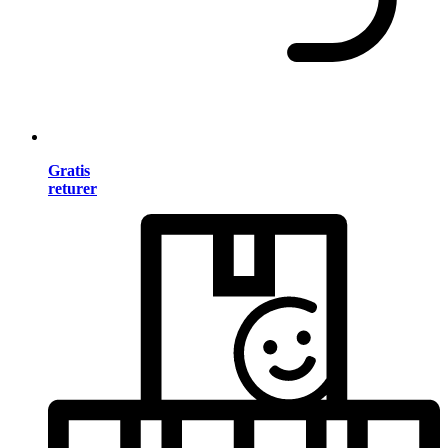
Gratis
returer