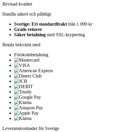
Bevisad kvalitet
Handla säkert och pålitligt
Sverige: Fri standardfrakt
från 1 099 kr
Gratis returer
Säker betalning
med SSL-kryptering
Betala bekvämt med
Förskottsbetalning
Leveranskostnader för Sverige