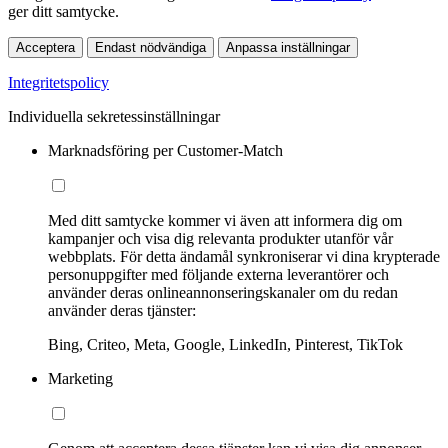
ger ditt samtycke.
Acceptera
Endast nödvändiga
Anpassa inställningar
Integritetspolicy
Individuella sekretessinställningar
Marknadsföring per Customer-Match
Med ditt samtycke kommer vi även att informera dig om
kampanjer och visa dig relevanta produkter utanför vår
webbplats. För detta ändamål synkroniserar vi dina krypterade
personuppgifter med följande externa leverantörer och
använder deras onlineannonseringskanaler om du redan
använder deras tjänster:
Bing, Criteo, Meta, Google, LinkedIn, Pinterest, TikTok
Marketing