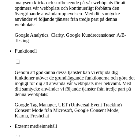
analysera klick- och surfbeteende på vår webbplats för att
optimera vår webbplats och kontinuerligt förbättra den
övergripande användarupplevelsen. Med ditt samtycke
använder vi följande tjänster från tredje part på denna
webbplats:
Google Analytics, Clarity, Google Kundrecensioner, A/B-
Testing
Funktionell
Genom att godkänna dessa tjänster kan vi erbjuda dig
funktioner utöver de grundläggande funktionerna och göra det
möjligt för dig att använda vår webbplats mer bekvämt. Med
ditt samtycke använder vi följande tjänster från tredje part på
denna webbplats:
Google Tag Manager, UET (Universal Event Tracking)
Consent Mode från Microsoft, Google Consent Mode,
Klarna, Freshchat
Externt medieinnehåll