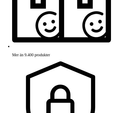
Mer än 9.400 produkter