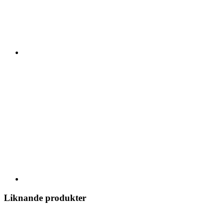
Liknande produkter