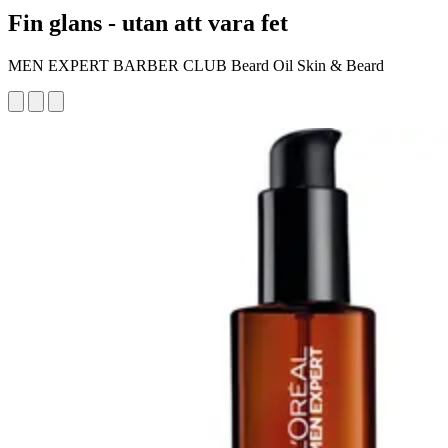
Fin glans - utan att vara fet
MEN EXPERT BARBER CLUB Beard Oil Skin & Beard