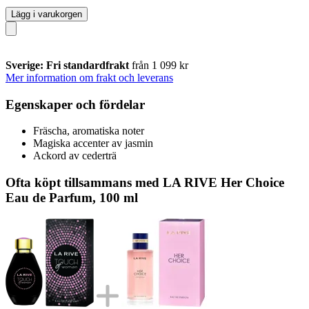
Lägg i varukorgen
Sverige: Fri standardfrakt
från 1 099 kr
Mer information om frakt och leverans
Egenskaper och fördelar
Fräscha, aromatiska noter
Magiska accenter av jasmin
Ackord av cederträ
Ofta köpt tillsammans med LA RIVE Her Choice
Eau de Parfum, 100 ml