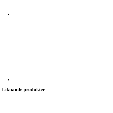
Liknande produkter