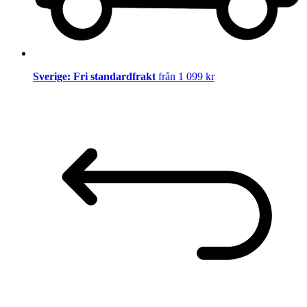
Sverige: Fri standardfrakt
från 1 099 kr