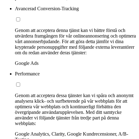
Avancerad Conversion-Tracking
Genom att acceptera denna tjänst kan vi bättre förstå och
utvärdera framgången för vår onlineannonsering och optimera
vårt annonserbjudande. För att göra detta jämför vi dina
krypterade personuppgifter med följande externa leverantörer
om du redan använder deras tjänster:
Google Ads
Performance
Genom att acceptera dessa tjänster kan vi spåra och anonymt
analysera klick- och surfbeteende på vår webbplats för att
optimera vår webbplats och kontinuerligt förbättra den
övergripande användarupplevelsen. Med ditt samtycke
använder vi följande tjänster från tredje part på denna
webbplats:
Google Analytics, Clarity, Google Kundrecensioner, A/B-