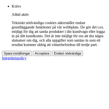
Krävs
Alltid aktiv
Tekniskt nödvändiga cookies säkerställer endast
grundläggande funktioner på vår webbplats. De gör det t.ex.
möjligt för dig att samla produkter i din kundvagn eller logga
in på ditt kundkonto. Det är inte möjligt för oss att dra några
slutsatser om dig, och alla uppgifter som samlas in som ett
resultat kommer aldrig att vidarebefordras till tredje part.
Spara inställningar
Acceptera
Endast nödvändiga
Integritetspolicy