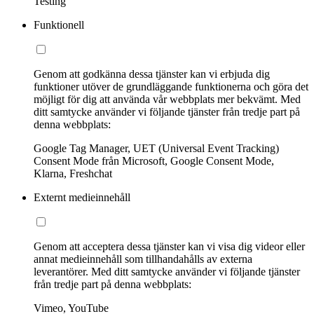
Testing
Funktionell
Genom att godkänna dessa tjänster kan vi erbjuda dig
funktioner utöver de grundläggande funktionerna och göra det
möjligt för dig att använda vår webbplats mer bekvämt. Med
ditt samtycke använder vi följande tjänster från tredje part på
denna webbplats:
Google Tag Manager, UET (Universal Event Tracking)
Consent Mode från Microsoft, Google Consent Mode,
Klarna, Freshchat
Externt medieinnehåll
Genom att acceptera dessa tjänster kan vi visa dig videor eller
annat medieinnehåll som tillhandahålls av externa
leverantörer. Med ditt samtycke använder vi följande tjänster
från tredje part på denna webbplats:
Vimeo, YouTube