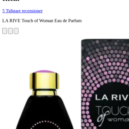
5 Tidigare recensioner
LA RIVE Touch of Woman Eau de Parfum