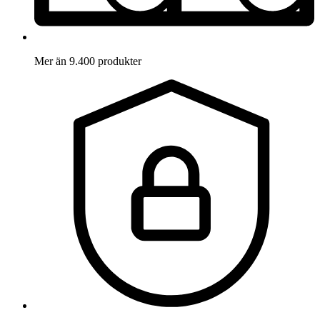
Mer än 9.400 produkter