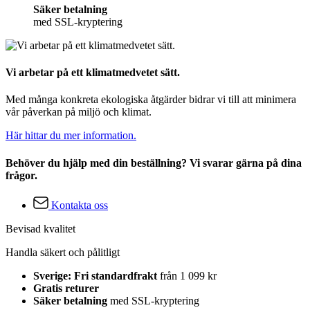
Säker betalning
med SSL-kryptering
Vi arbetar på ett klimatmedvetet sätt.
Med många konkreta ekologiska åtgärder bidrar vi till att minimera
vår påverkan på miljö och klimat.
Här hittar du mer information.
Behöver du hjälp med din beställning? Vi svarar gärna på dina
frågor.
Kontakta oss
Bevisad kvalitet
Handla säkert och pålitligt
Sverige: Fri standardfrakt
från 1 099 kr
Gratis returer
Säker betalning
med SSL-kryptering