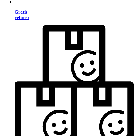
Gratis
returer