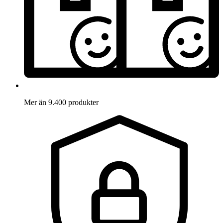
Mer än 9.400 produkter