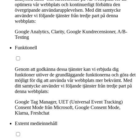
optimera vår webbplats och kontinuerligt förbättra den
övergripande användarupplevelsen. Med ditt samtycke
använder vi följande tjänster från tredje part på denna
webbplats:
Google Analytics, Clarity, Google Kundrecensioner, A/B-
Testing
Funktionell
Genom att godkänna dessa tjänster kan vi erbjuda dig
funktioner utöver de grundläggande funktionerna och göra det
möjligt för dig att använda vår webbplats mer bekvämt. Med
ditt samtycke använder vi följande tjänster från tredje part på
denna webbplats:
Google Tag Manager, UET (Universal Event Tracking)
Consent Mode från Microsoft, Google Consent Mode,
Klarna, Freshchat
Externt medieinnehåll