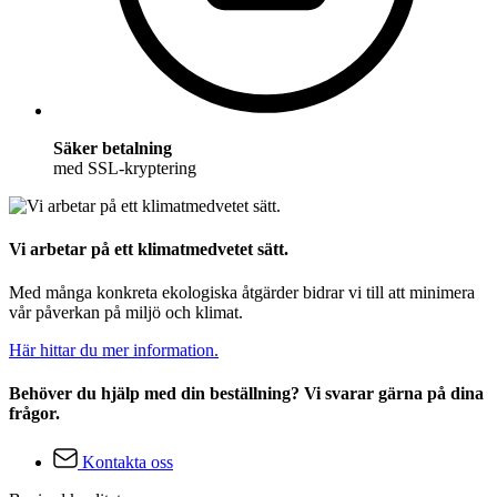
Säker betalning
med SSL-kryptering
Vi arbetar på ett klimatmedvetet sätt.
Med många konkreta ekologiska åtgärder bidrar vi till att minimera
vår påverkan på miljö och klimat.
Här hittar du mer information.
Behöver du hjälp med din beställning? Vi svarar gärna på dina
frågor.
Kontakta oss