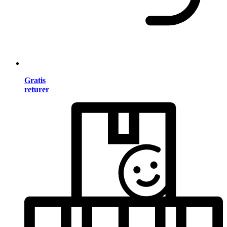
Gratis
returer