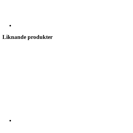
Liknande produkter