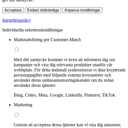
Acceptera
Endast nödvändiga
Anpassa inställningar
Integritetspolicy
Individuella sekretessinställningar
Marknadsföring per Customer-Match
Med ditt samtycke kommer vi även att informera dig om
kampanjer och visa dig relevanta produkter utanför vår
webbplats. För detta ändamål synkroniserar vi dina krypterade
personuppgifter med följande externa leverantörer och
använder deras onlineannonseringskanaler om du redan
använder deras tjänster:
Bing, Criteo, Meta, Google, LinkedIn, Pinterest, TikTok
Marketing
Genom att acceptera dessa tjänster kan vi visa dig annonser,