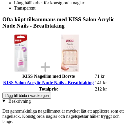
Lång hållbarhet för konstgjorda naglar
Transparent
Ofta köpt tillsammans med KISS Salon Acrylic
Nude Nails - Breathtaking
KISS Nagellim med Borste
71 kr
KISS Salon Acrylic Nude Nails - Breathtaking
141 kr
Totalpris:
212 kr
Lägg till båda i varukorgen
Beskrivning
Det genomskinliga nagellimmet är mycket lätt att applicera som ett
nagellack. Konstgjorda naglar och nagelspetsar håller tryggt och
länge.