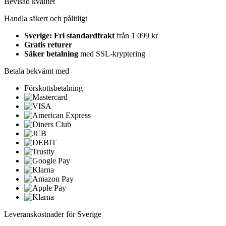
Bevisad kvalitet
Handla säkert och pålitligt
Sverige: Fri standardfrakt
från 1 099 kr
Gratis returer
Säker betalning
med SSL-kryptering
Betala bekvämt med
Förskottsbetalning
Leveranskostnader för Sverige