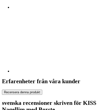
Erfarenheter från våra kunder
Recensera denna produkt
svenska recensioner skriven för KISS
Nagellim med Borste