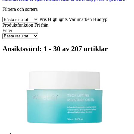
Filtrera och sortera
Pris
Highlights
Varumärken
Hudtyp
Produktfunktion
Fri från
Filter
Ansiktsvård: 1 - 30 av 207 artiklar