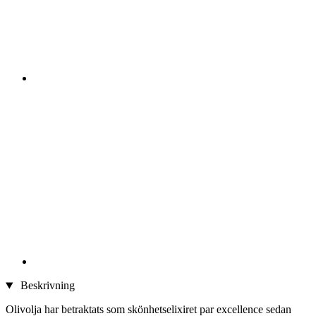
Beskrivning
Olivolja har betraktats som skönhetselixiret par excellence sedan