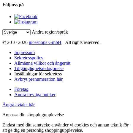
Följ oss på
Ändra region/språk
© 2010-2026
niceshops GmbH
- All rights reserved.
Impressum
Sekretesspolicy
Allmänna villkor och ångerrät
Tillgänglighetsredogörelse
Inställningar för sekretess
Avbryt prenumeration här
Företag
Andra trevliga butiker
Ångra avtalet här
Anpassa din shoppingupplevelse
Endast med ditt samtycke använder vi cookies och annan teknik för
att ge dig en personlig shoppingupplevelse.