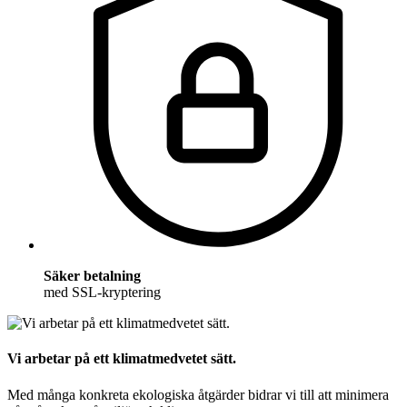
Säker betalning
med SSL-kryptering
Vi arbetar på ett klimatmedvetet sätt.
Med många konkreta ekologiska åtgärder bidrar vi till att minimera