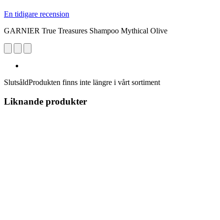
En tidigare recension
GARNIER True Treasures Shampoo Mythical Olive
Slutsåld
Produkten finns inte längre i vårt sortiment
Liknande produkter