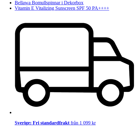
Bellawa Bomullspinnar i Dekorbox
Vitamin E Vitalizing Sunscreen SPF 50 PA++++
Sverige: Fri standardfrakt
från 1 099 kr