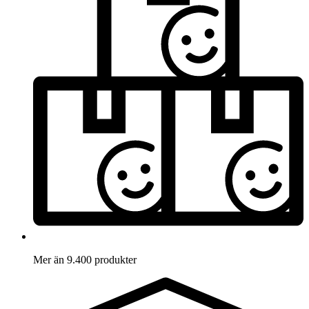
Mer än 9.400 produkter