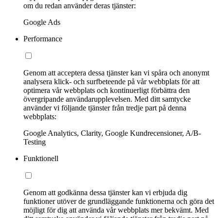
om du redan använder deras tjänster:
Google Ads
Performance
Genom att acceptera dessa tjänster kan vi spåra och anonymt
analysera klick- och surfbeteende på vår webbplats för att
optimera vår webbplats och kontinuerligt förbättra den
övergripande användarupplevelsen. Med ditt samtycke
använder vi följande tjänster från tredje part på denna
webbplats:
Google Analytics, Clarity, Google Kundrecensioner, A/B-
Testing
Funktionell
Genom att godkänna dessa tjänster kan vi erbjuda dig
funktioner utöver de grundläggande funktionerna och göra det
möjligt för dig att använda vår webbplats mer bekvämt. Med