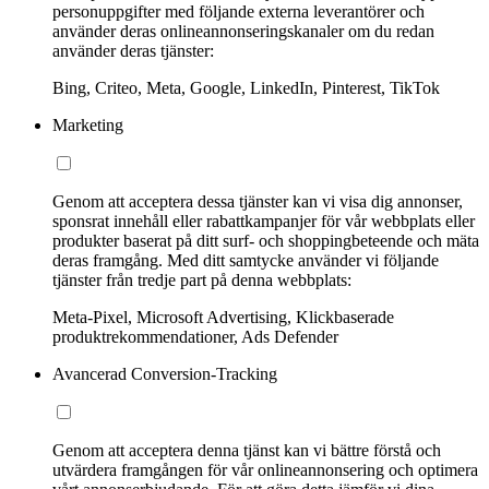
personuppgifter med följande externa leverantörer och
använder deras onlineannonseringskanaler om du redan
använder deras tjänster:
Bing, Criteo, Meta, Google, LinkedIn, Pinterest, TikTok
Marketing
Genom att acceptera dessa tjänster kan vi visa dig annonser,
sponsrat innehåll eller rabattkampanjer för vår webbplats eller
produkter baserat på ditt surf- och shoppingbeteende och mäta
deras framgång. Med ditt samtycke använder vi följande
tjänster från tredje part på denna webbplats:
Meta-Pixel, Microsoft Advertising, Klickbaserade
produktrekommendationer, Ads Defender
Avancerad Conversion-Tracking
Genom att acceptera denna tjänst kan vi bättre förstå och
utvärdera framgången för vår onlineannonsering och optimera