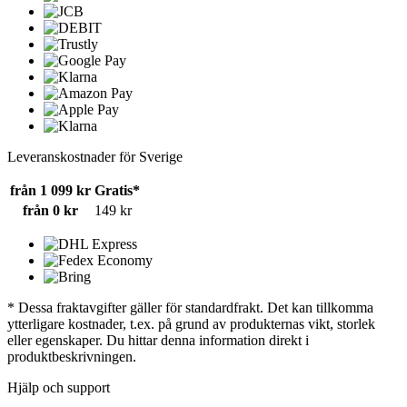
Leveranskostnader för Sverige
från 1 099 kr
Gratis*
från 0 kr
149 kr
* Dessa fraktavgifter gäller för standardfrakt. Det kan tillkomma
ytterligare kostnader, t.ex. på grund av produkternas vikt, storlek
eller egenskaper. Du hittar denna information direkt i
produktbeskrivningen.
Hjälp och support