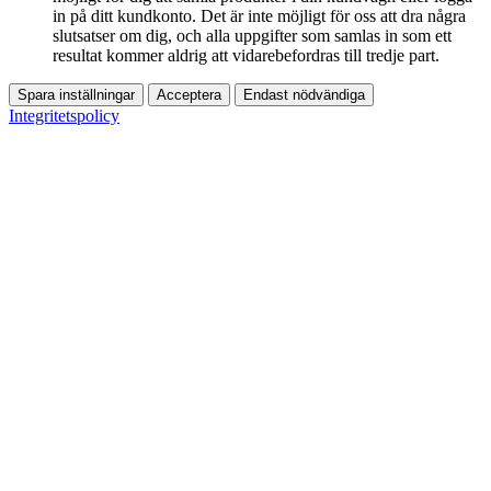
in på ditt kundkonto. Det är inte möjligt för oss att dra några
slutsatser om dig, och alla uppgifter som samlas in som ett
resultat kommer aldrig att vidarebefordras till tredje part.
Spara inställningar
Acceptera
Endast nödvändiga
Integritetspolicy