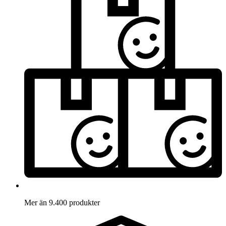
Mer än 9.400 produkter