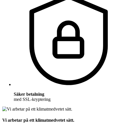
Säker betalning
med SSL-kryptering
Vi arbetar på ett klimatmedvetet sätt.