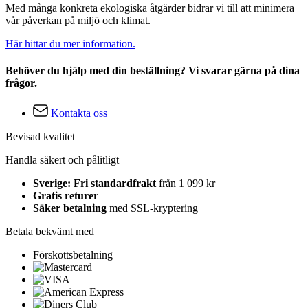
Med många konkreta ekologiska åtgärder bidrar vi till att minimera
vår påverkan på miljö och klimat.
Här hittar du mer information.
Behöver du hjälp med din beställning? Vi svarar gärna på dina
frågor.
Kontakta oss
Bevisad kvalitet
Handla säkert och pålitligt
Sverige: Fri standardfrakt
från 1 099 kr
Gratis returer
Säker betalning
med SSL-kryptering
Betala bekvämt med
Förskottsbetalning