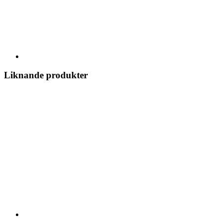
Liknande produkter