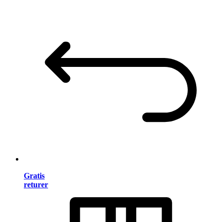
Gratis
returer