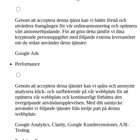
Genom att acceptera denna tjänst kan vi bättre förstå och
utvärdera framgången för vår onlineannonsering och optimera
vårt annonserbjudande. För att göra detta jämför vi dina
krypterade personuppgifter med följande externa leverantörer
om du redan använder deras tjänster:
Google Ads
Performance
Genom att acceptera dessa tjänster kan vi spåra och anonymt
analysera klick- och surfbeteende på vår webbplats för att
optimera vår webbplats och kontinuerligt förbättra den
övergripande användarupplevelsen. Med ditt samtycke
använder vi följande tjänster från tredje part på denna
webbplats:
Google Analytics, Clarity, Google Kundrecensioner, A/B-
Testing