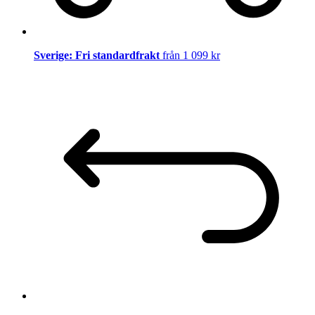
Sverige: Fri standardfrakt
från 1 099 kr