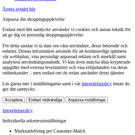
Ångra avtalet här
Anpassa din shoppingupplevelse
Endast med ditt samtycke använder vi cookies och annan teknik för
att ge dig en personlig shoppingupplevelse.
För detta samlar vi in data om våra användare, deras beteende och
enheter. Denna information används för att kontinuerligt optimera
vår webbplats, visa personligt anpassad reklam och innehåll samt
analysera användningsstatistik. Vi kan även matcha dina krypterade
uppgifter med externa leverantörer och visa erbjudanden via deras
onlinekanaler – men endast om du redan använder deras tjänster.
Läs gärna mer i inställningarna samt i vår
integritetspolicy
innan du
ger ditt samtycke.
Acceptera
Endast nödvändiga
Anpassa inställningar
Integritetspolicy
Individuella sekretessinställningar
Marknadsföring per Customer-Match