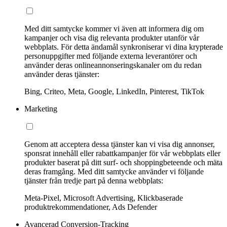
Med ditt samtycke kommer vi även att informera dig om
kampanjer och visa dig relevanta produkter utanför vår
webbplats. För detta ändamål synkroniserar vi dina krypterade
personuppgifter med följande externa leverantörer och
använder deras onlineannonseringskanaler om du redan
använder deras tjänster:
Bing, Criteo, Meta, Google, LinkedIn, Pinterest, TikTok
Marketing
Genom att acceptera dessa tjänster kan vi visa dig annonser,
sponsrat innehåll eller rabattkampanjer för vår webbplats eller
produkter baserat på ditt surf- och shoppingbeteende och mäta
deras framgång. Med ditt samtycke använder vi följande
tjänster från tredje part på denna webbplats:
Meta-Pixel, Microsoft Advertising, Klickbaserade
produktrekommendationer, Ads Defender
Avancerad Conversion-Tracking