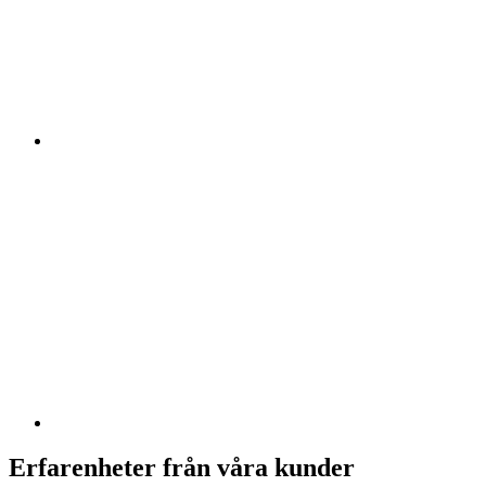
Erfarenheter från våra kunder