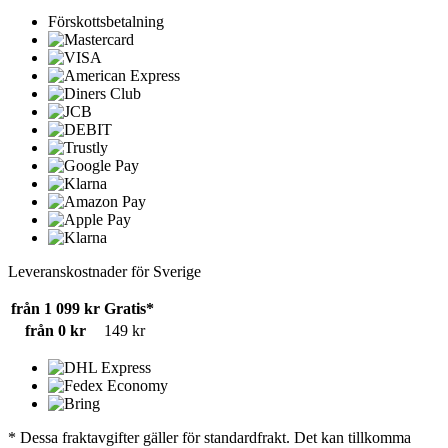
Förskottsbetalning
Leveranskostnader för Sverige
från 1 099 kr
Gratis*
från 0 kr
149 kr
* Dessa fraktavgifter gäller för standardfrakt. Det kan tillkomma