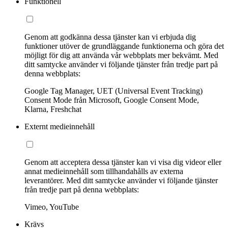
Funktionell
Genom att godkänna dessa tjänster kan vi erbjuda dig
funktioner utöver de grundläggande funktionerna och göra det
möjligt för dig att använda vår webbplats mer bekvämt. Med
ditt samtycke använder vi följande tjänster från tredje part på
denna webbplats:
Google Tag Manager, UET (Universal Event Tracking)
Consent Mode från Microsoft, Google Consent Mode,
Klarna, Freshchat
Externt medieinnehåll
Genom att acceptera dessa tjänster kan vi visa dig videor eller
annat medieinnehåll som tillhandahålls av externa
leverantörer. Med ditt samtycke använder vi följande tjänster
från tredje part på denna webbplats:
Vimeo, YouTube
Krävs