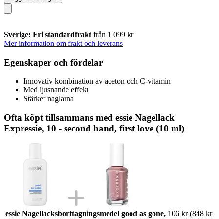
Sverige: Fri standardfrakt
från 1 099 kr
Mer information om frakt och leverans
Egenskaper och fördelar
Innovativ kombination av aceton och C-vitamin
Med ljusnande effekt
Stärker naglarna
Ofta köpt tillsammans med essie Nagellack
Expressie, 10 - second hand, first love (10 ml)
essie Nagellacksborttagningsmedel good as gone,
106 kr
(848 kr