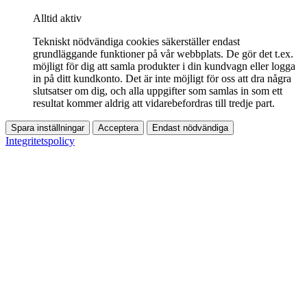
Alltid aktiv
Tekniskt nödvändiga cookies säkerställer endast
grundläggande funktioner på vår webbplats. De gör det t.ex.
möjligt för dig att samla produkter i din kundvagn eller logga
in på ditt kundkonto. Det är inte möjligt för oss att dra några
slutsatser om dig, och alla uppgifter som samlas in som ett
resultat kommer aldrig att vidarebefordras till tredje part.
Spara inställningar
Acceptera
Endast nödvändiga
Integritetspolicy