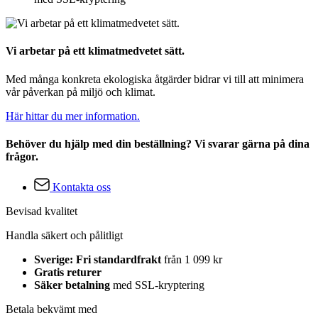
Vi arbetar på ett klimatmedvetet sätt.
Med många konkreta ekologiska åtgärder bidrar vi till att minimera
vår påverkan på miljö och klimat.
Här hittar du mer information.
Behöver du hjälp med din beställning? Vi svarar gärna på dina
frågor.
Kontakta oss
Bevisad kvalitet
Handla säkert och pålitligt
Sverige: Fri standardfrakt
från 1 099 kr
Gratis returer
Säker betalning
med SSL-kryptering
Betala bekvämt med