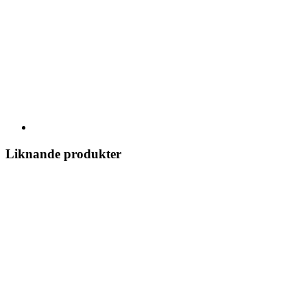
Liknande produkter