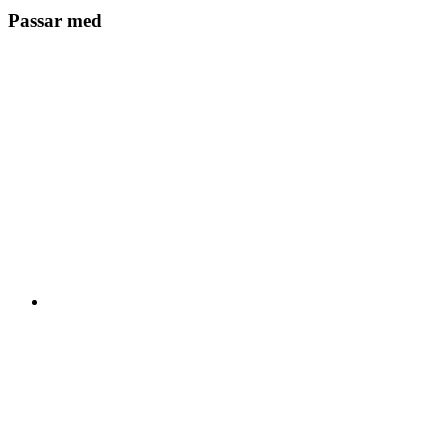
Passar med