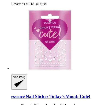
Leverans till 18. augusti
Varukorg
essence
Nail Sticker Today's Mood: Cute!