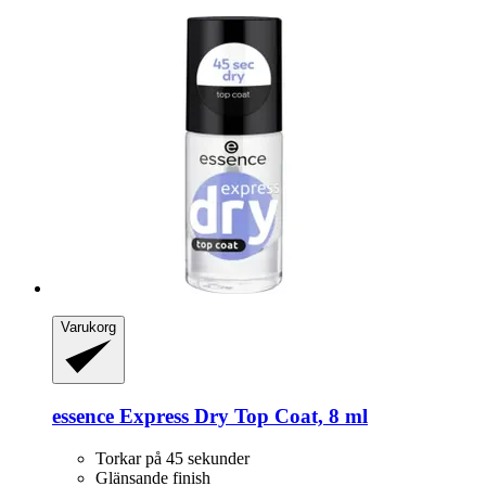
Varukorg
essence
Express Dry Top Coat, 8 ml
Torkar på 45 sekunder
Glänsande finish