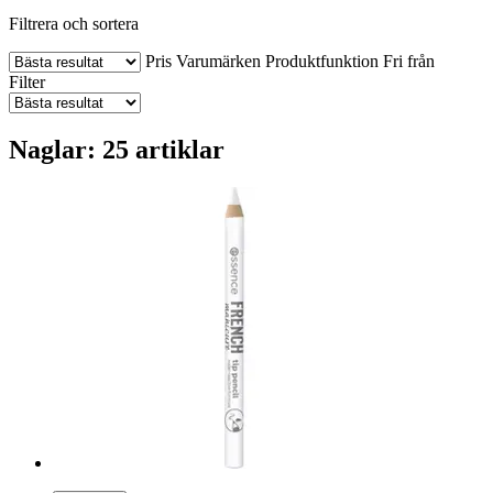
Filtrera och sortera
Pris
Varumärken
Produktfunktion
Fri från
Filter
Naglar: 25 artiklar