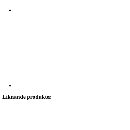
Liknande produkter