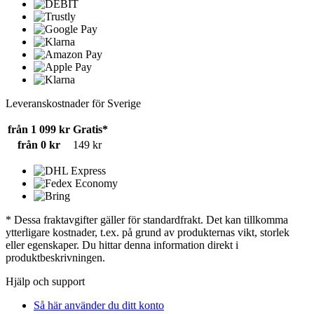
Leveranskostnader för Sverige
från 1 099 kr
Gratis*
från 0 kr
149 kr
* Dessa fraktavgifter gäller för standardfrakt. Det kan tillkomma
ytterligare kostnader, t.ex. på grund av produkternas vikt, storlek
eller egenskaper. Du hittar denna information direkt i
produktbeskrivningen.
Hjälp och support
Så här använder du ditt konto