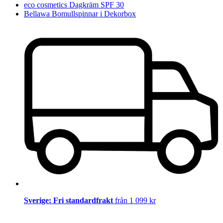
eco cosmetics Dagkräm SPF 30
Bellawa Bomullspinnar i Dekorbox
Sverige: Fri standardfrakt
från 1 099 kr