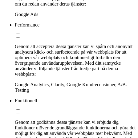
om du redan använder deras tjänster:
Google Ads
Performance
Genom att acceptera dessa tjänster kan vi spåra och anonymt
analysera klick- och surfbeteende på vår webbplats för att
optimera vår webbplats och kontinuerligt förbättra den
övergripande användarupplevelsen. Med ditt samtycke
använder vi följande tjänster från tredje part på denna
webbplats:
Google Analytics, Clarity, Google Kundrecensioner, A/B-
Testing
Funktionell
Genom att godkänna dessa tjänster kan vi erbjuda dig
funktioner utöver de grundläggande funktionerna och göra det
möjligt för dig att använda vår webbplats mer bekvämt. Med