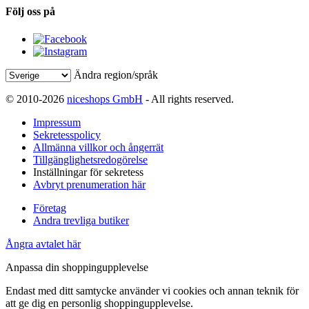
Följ oss på
Ändra region/språk
© 2010-2026
niceshops GmbH
- All rights reserved.
Impressum
Sekretesspolicy
Allmänna villkor och ångerrät
Tillgänglighetsredogörelse
Inställningar för sekretess
Avbryt prenumeration här
Företag
Andra trevliga butiker
Ångra avtalet här
Anpassa din shoppingupplevelse
Endast med ditt samtycke använder vi cookies och annan teknik för
att ge dig en personlig shoppingupplevelse.