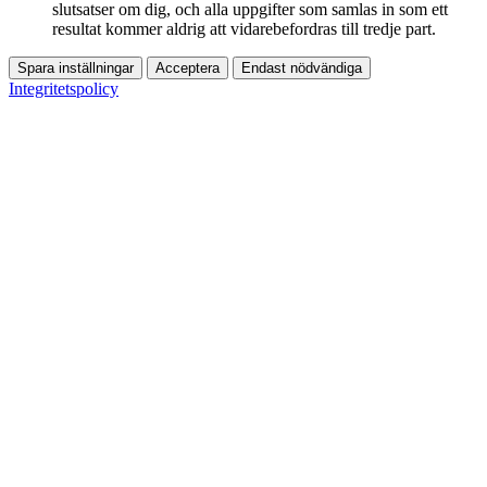
slutsatser om dig, och alla uppgifter som samlas in som ett
resultat kommer aldrig att vidarebefordras till tredje part.
Spara inställningar
Acceptera
Endast nödvändiga
Integritetspolicy