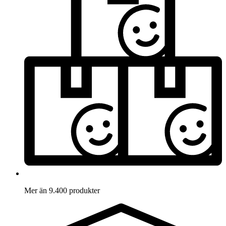
Mer än 9.400 produkter