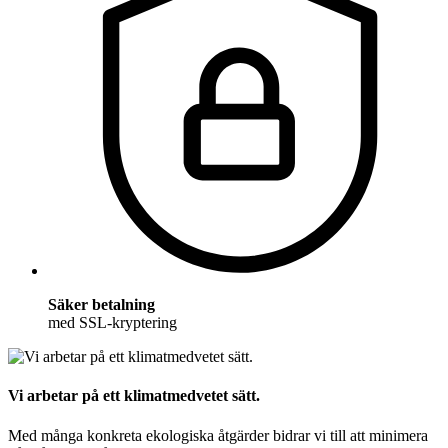
Säker betalning
med SSL-kryptering
Vi arbetar på ett klimatmedvetet sätt.
Med många konkreta ekologiska åtgärder bidrar vi till att minimera