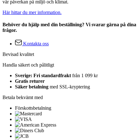
vår påverkan på miljö och klimat.
Här hittar du mer information.
Behöver du hjälp med din beställning? Vi svarar gärna på dina
frågor.
Kontakta oss
Bevisad kvalitet
Handla säkert och pålitligt
Sverige: Fri standardfrakt
från 1 099 kr
Gratis returer
Säker betalning
med SSL-kryptering
Betala bekvämt med
Förskottsbetalning