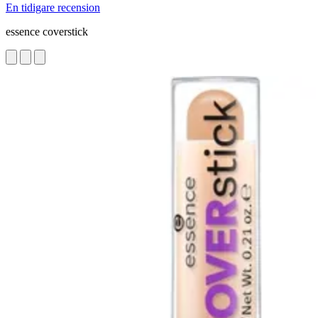
En tidigare recension
essence coverstick