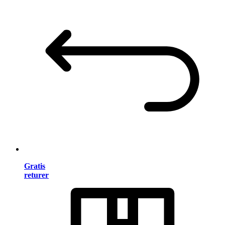
Gratis
returer