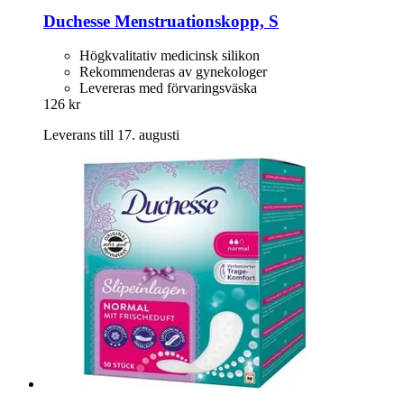
Duchesse
Menstruationskopp, S
Högkvalitativ medicinsk silikon
Rekommenderas av gynekologer
Levereras med förvaringsväska
126 kr
Leverans till 17. augusti