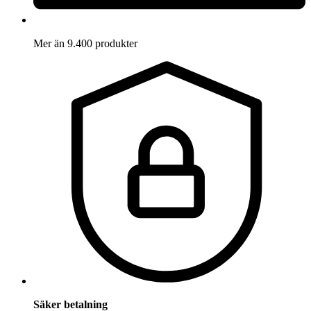
Mer än 9.400 produkter
Säker betalning