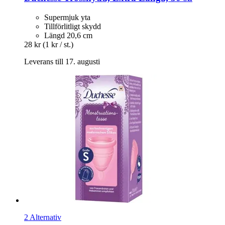
Supermjuk yta
Tillförlitligt skydd
Längd 20,6 cm
28 kr
(1 kr / st.)
Leverans till 17. augusti
2 Alternativ