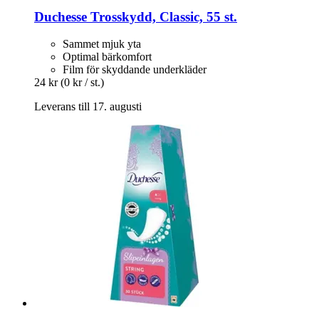
Duchesse
Trosskydd, Classic, 55 st.
Sammet mjuk yta
Optimal bärkomfort
Film för skyddande underkläder
24 kr
(0 kr / st.)
Leverans till 17. augusti