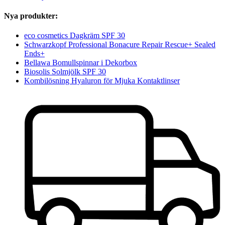
Nya produkter:
eco cosmetics Dagkräm SPF 30
Schwarzkopf Professional Bonacure Repair Rescue+ Sealed
Ends+
Bellawa Bomullspinnar i Dekorbox
Biosolis Solmjölk SPF 30
Kombilösning Hyaluron för Mjuka Kontaktlinser