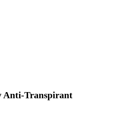
Anti-Transpirant