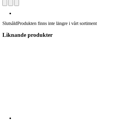
Slutsåld
Produkten finns inte längre i vårt sortiment
Liknande produkter