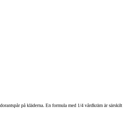
dorantspår på kläderna. En formula med 1/4 vårdkräm är särskilt