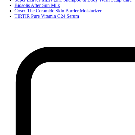
Biosolis After-Sun Milk
Cosrx The Ceramide Skin Barrier Moisturizer
TIRTIR Pure Vitamin C24 Serum