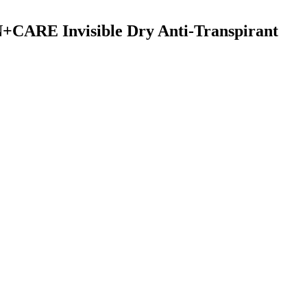
N+CARE Invisible Dry Anti-Transpirant