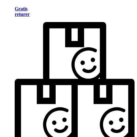
Gratis
returer