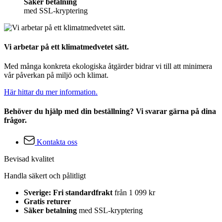
Säker betalning
med SSL-kryptering
Vi arbetar på ett klimatmedvetet sätt.
Med många konkreta ekologiska åtgärder bidrar vi till att minimera
vår påverkan på miljö och klimat.
Här hittar du mer information.
Behöver du hjälp med din beställning? Vi svarar gärna på dina
frågor.
Kontakta oss
Bevisad kvalitet
Handla säkert och pålitligt
Sverige: Fri standardfrakt
från 1 099 kr
Gratis returer
Säker betalning
med SSL-kryptering