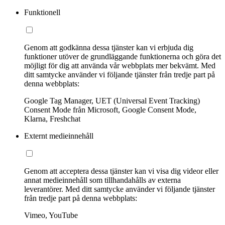
Funktionell
Genom att godkänna dessa tjänster kan vi erbjuda dig
funktioner utöver de grundläggande funktionerna och göra det
möjligt för dig att använda vår webbplats mer bekvämt. Med
ditt samtycke använder vi följande tjänster från tredje part på
denna webbplats:
Google Tag Manager, UET (Universal Event Tracking)
Consent Mode från Microsoft, Google Consent Mode,
Klarna, Freshchat
Externt medieinnehåll
Genom att acceptera dessa tjänster kan vi visa dig videor eller
annat medieinnehåll som tillhandahålls av externa
leverantörer. Med ditt samtycke använder vi följande tjänster
från tredje part på denna webbplats:
Vimeo, YouTube