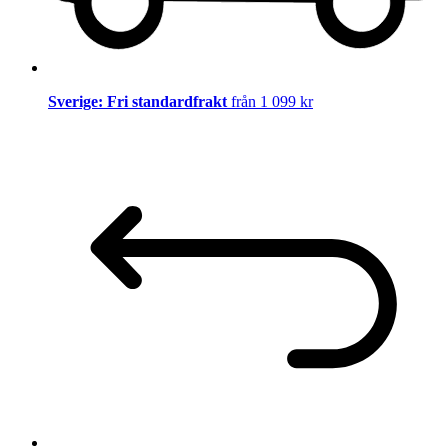
Sverige: Fri standardfrakt
från 1 099 kr