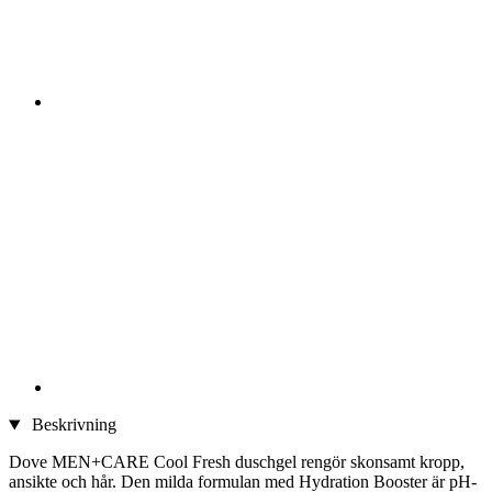
Beskrivning
Dove MEN+CARE Cool Fresh duschgel rengör skonsamt kropp,
ansikte och hår. Den milda formulan med Hydration Booster är pH-