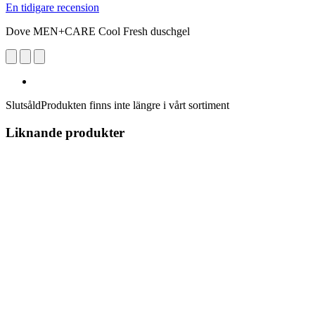
En tidigare recension
Dove MEN+CARE Cool Fresh duschgel
Slutsåld
Produkten finns inte längre i vårt sortiment
Liknande produkter