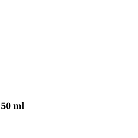
 50 ml