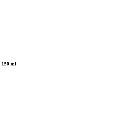
, 150 ml