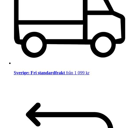
Sverige: Fri standardfrakt
från 1 099 kr