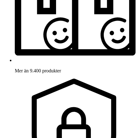
Mer än 9.400 produkter