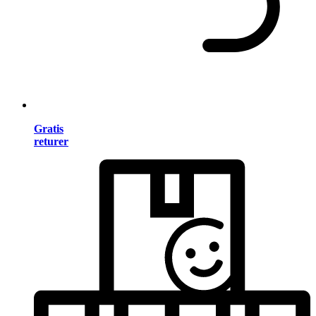
Gratis
returer