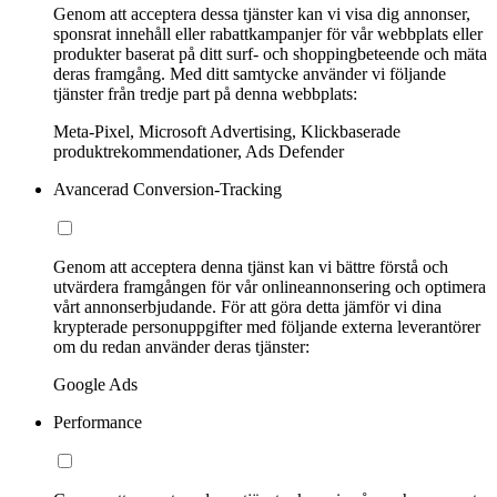
Genom att acceptera dessa tjänster kan vi visa dig annonser,
sponsrat innehåll eller rabattkampanjer för vår webbplats eller
produkter baserat på ditt surf- och shoppingbeteende och mäta
deras framgång. Med ditt samtycke använder vi följande
tjänster från tredje part på denna webbplats:
Meta-Pixel, Microsoft Advertising, Klickbaserade
produktrekommendationer, Ads Defender
Avancerad Conversion-Tracking
Genom att acceptera denna tjänst kan vi bättre förstå och
utvärdera framgången för vår onlineannonsering och optimera
vårt annonserbjudande. För att göra detta jämför vi dina
krypterade personuppgifter med följande externa leverantörer
om du redan använder deras tjänster:
Google Ads
Performance