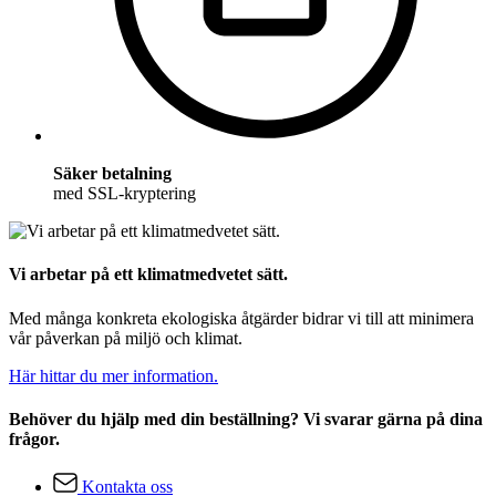
Säker betalning
med SSL-kryptering
Vi arbetar på ett klimatmedvetet sätt.
Med många konkreta ekologiska åtgärder bidrar vi till att minimera
vår påverkan på miljö och klimat.
Här hittar du mer information.
Behöver du hjälp med din beställning? Vi svarar gärna på dina
frågor.
Kontakta oss