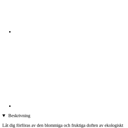
Beskrivning
Låt dig förföras av den blommiga och fruktiga doften av ekologiskt