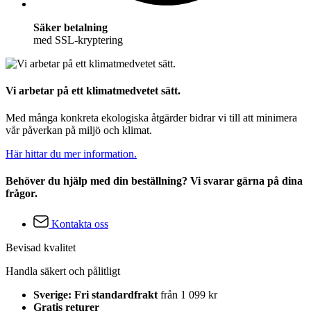
Säker betalning
med SSL-kryptering
Vi arbetar på ett klimatmedvetet sätt.
Med många konkreta ekologiska åtgärder bidrar vi till att minimera
vår påverkan på miljö och klimat.
Här hittar du mer information.
Behöver du hjälp med din beställning? Vi svarar gärna på dina
frågor.
Kontakta oss
Bevisad kvalitet
Handla säkert och pålitligt
Sverige: Fri standardfrakt
från 1 099 kr
Gratis returer