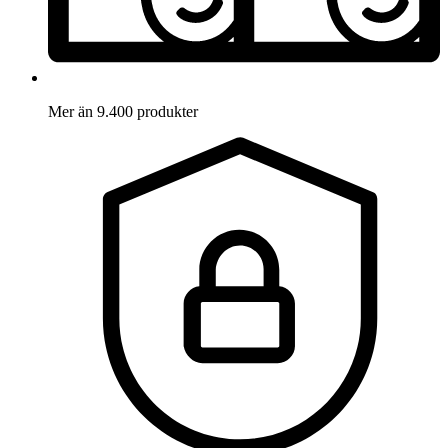
Mer än 9.400 produkter