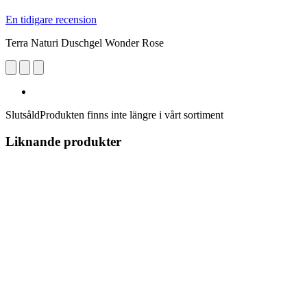
En tidigare recension
Terra Naturi Duschgel Wonder Rose
Slutsåld
Produkten finns inte längre i vårt sortiment
Liknande produkter