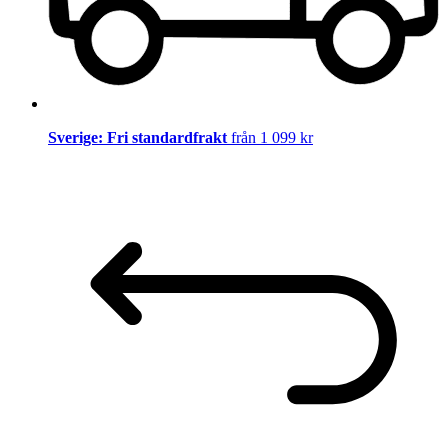
Sverige: Fri standardfrakt
från 1 099 kr