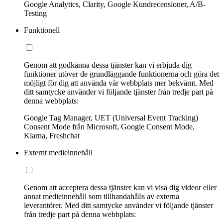
Google Analytics, Clarity, Google Kundrecensioner, A/B-
Testing
Funktionell
Genom att godkänna dessa tjänster kan vi erbjuda dig
funktioner utöver de grundläggande funktionerna och göra det
möjligt för dig att använda vår webbplats mer bekvämt. Med
ditt samtycke använder vi följande tjänster från tredje part på
denna webbplats:
Google Tag Manager, UET (Universal Event Tracking)
Consent Mode från Microsoft, Google Consent Mode,
Klarna, Freshchat
Externt medieinnehåll
Genom att acceptera dessa tjänster kan vi visa dig videor eller
annat medieinnehåll som tillhandahålls av externa
leverantörer. Med ditt samtycke använder vi följande tjänster
från tredje part på denna webbplats: