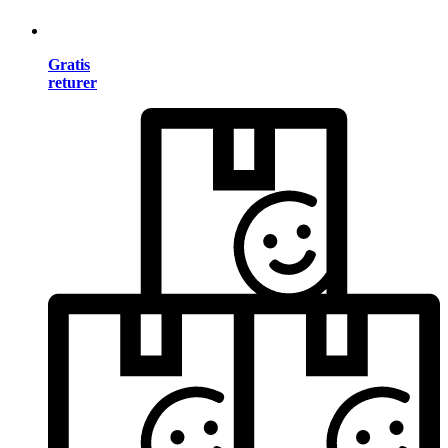
Gratis
returer