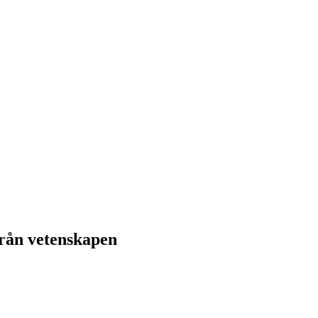
från vetenskapen