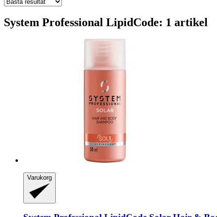
System Professional LipidCode: 1 artikel
Varukorg