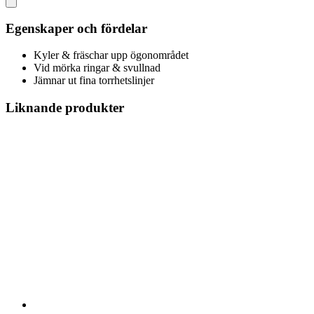
Egenskaper och fördelar
Kyler & fräschar upp ögonområdet
Vid mörka ringar & svullnad
Jämnar ut fina torrhetslinjer
Liknande produkter