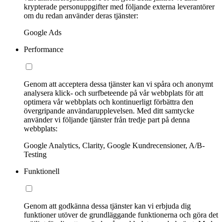
krypterade personuppgifter med följande externa leverantörer
om du redan använder deras tjänster:
Google Ads
Performance
Genom att acceptera dessa tjänster kan vi spåra och anonymt
analysera klick- och surfbeteende på vår webbplats för att
optimera vår webbplats och kontinuerligt förbättra den
övergripande användarupplevelsen. Med ditt samtycke
använder vi följande tjänster från tredje part på denna
webbplats:
Google Analytics, Clarity, Google Kundrecensioner, A/B-
Testing
Funktionell
Genom att godkänna dessa tjänster kan vi erbjuda dig
funktioner utöver de grundläggande funktionerna och göra det