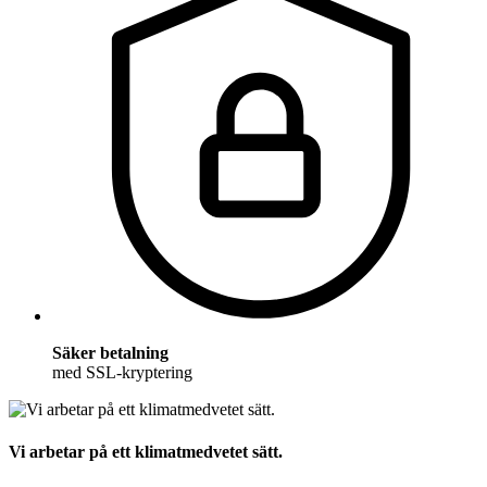
Säker betalning
med SSL-kryptering
Vi arbetar på ett klimatmedvetet sätt.