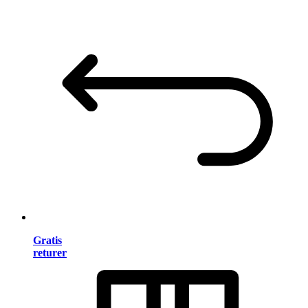
Gratis
returer