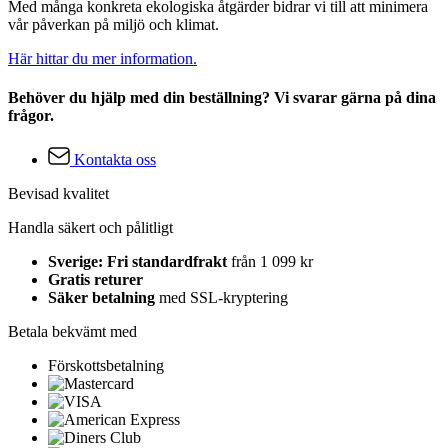
Med många konkreta ekologiska åtgärder bidrar vi till att minimera
vår påverkan på miljö och klimat.
Här hittar du mer information.
Behöver du hjälp med din beställning? Vi svarar gärna på dina
frågor.
Kontakta oss
Bevisad kvalitet
Handla säkert och pålitligt
Sverige: Fri standardfrakt
från 1 099 kr
Gratis returer
Säker betalning
med SSL-kryptering
Betala bekvämt med
Förskottsbetalning