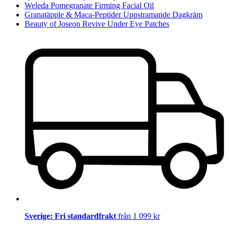
Weleda Pomegranate Firming Facial Oil
Granatäpple & Maca-Peptider Uppstramande Dagkräm
Beauty of Joseon Revive Under Eye Patches
Sverige: Fri standardfrakt
från 1 099 kr