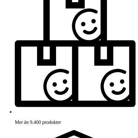
Mer än 9.400 produkter