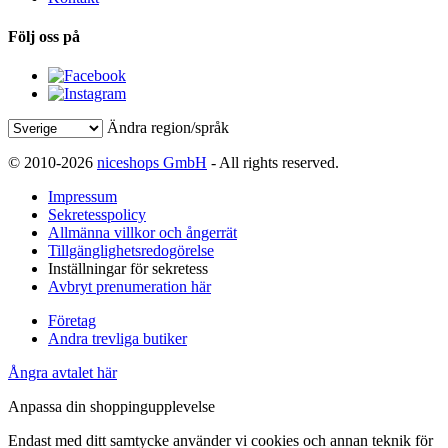
Följ oss på
Ändra region/språk
© 2010-2026
niceshops GmbH
- All rights reserved.
Impressum
Sekretesspolicy
Allmänna villkor och ångerrät
Tillgänglighetsredogörelse
Inställningar för sekretess
Avbryt prenumeration här
Företag
Andra trevliga butiker
Ångra avtalet här
Anpassa din shoppingupplevelse
Endast med ditt samtycke använder vi cookies och annan teknik för