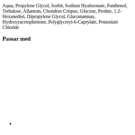
Aqua, Propylene Glycol, Sorbit, Sodium Hyaluronate, Panthenol,
Trehalose, Allantoin, Chondrus Crispus, Glucose, Proline, 1.2-
Hexanediol, Dipropylene Glycol, Glucomannan,
Hydroxyacetophenone, Polyglyceryl-6-Caprylate, Potassium
Chloride
Passar med