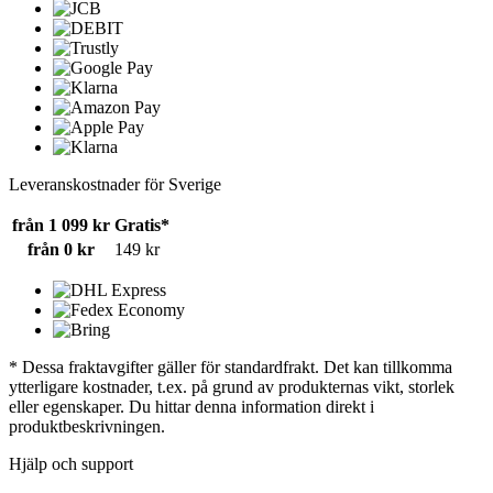
Leveranskostnader för Sverige
från 1 099 kr
Gratis*
från 0 kr
149 kr
* Dessa fraktavgifter gäller för standardfrakt. Det kan tillkomma
ytterligare kostnader, t.ex. på grund av produkternas vikt, storlek
eller egenskaper. Du hittar denna information direkt i
produktbeskrivningen.
Hjälp och support