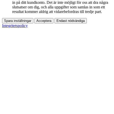
in på ditt kundkonto. Det är inte möjligt för oss att dra några
slutsatser om dig, och alla uppgifter som samlas in som ett
resultat kommer aldrig att vidarebefordras till tredje part.
Spara inställningar
Acceptera
Endast nödvändiga
Integritetspolicy