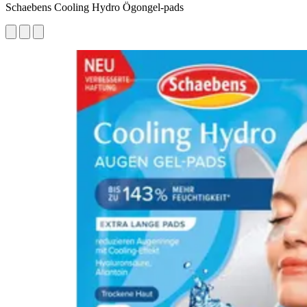
Schaebens Cooling Hydro Ögongel-pads