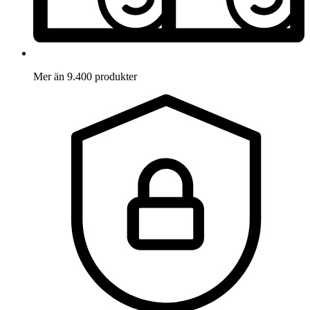
Mer än 9.400 produkter