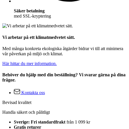
Säker betalning
med SSL-kryptering
Vi arbetar på ett klimatmedvetet sätt.
Med många konkreta ekologiska åtgärder bidrar vi till att minimera
vår påverkan på miljö och klimat.
Här hittar du mer information.
Behöver du hjälp med din beställning? Vi svarar gärna på dina
frågor.
Kontakta oss
Bevisad kvalitet
Handla säkert och pålitligt
Sverige: Fri standardfrakt
från 1 099 kr
Gratis returer