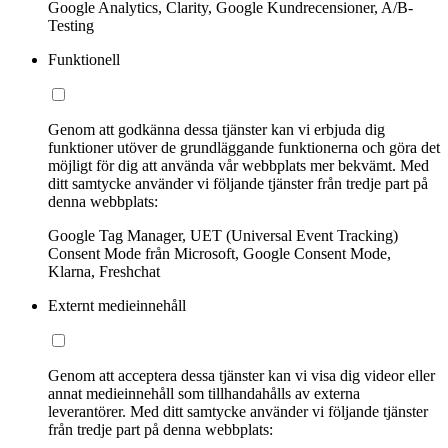
Google Analytics, Clarity, Google Kundrecensioner, A/B-
Testing
Funktionell
Genom att godkänna dessa tjänster kan vi erbjuda dig
funktioner utöver de grundläggande funktionerna och göra det
möjligt för dig att använda vår webbplats mer bekvämt. Med
ditt samtycke använder vi följande tjänster från tredje part på
denna webbplats:
Google Tag Manager, UET (Universal Event Tracking)
Consent Mode från Microsoft, Google Consent Mode,
Klarna, Freshchat
Externt medieinnehåll
Genom att acceptera dessa tjänster kan vi visa dig videor eller
annat medieinnehåll som tillhandahålls av externa
leverantörer. Med ditt samtycke använder vi följande tjänster
från tredje part på denna webbplats: