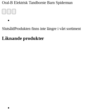
Oral-B Elektrisk Tandborste Barn Spiderman
Slutsåld
Produkten finns inte längre i vårt sortiment
Liknande produkter