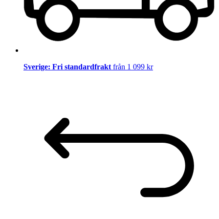
Sverige: Fri standardfrakt
från 1 099 kr