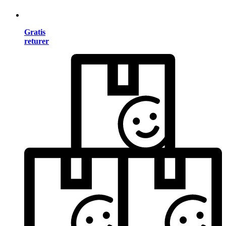
Gratis
returer