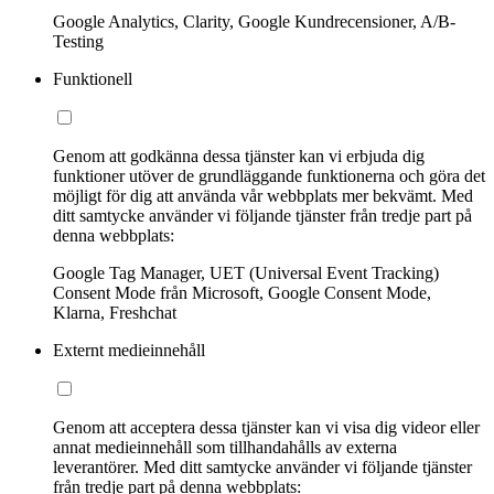
Google Analytics, Clarity, Google Kundrecensioner, A/B-
Testing
Funktionell
Genom att godkänna dessa tjänster kan vi erbjuda dig
funktioner utöver de grundläggande funktionerna och göra det
möjligt för dig att använda vår webbplats mer bekvämt. Med
ditt samtycke använder vi följande tjänster från tredje part på
denna webbplats:
Google Tag Manager, UET (Universal Event Tracking)
Consent Mode från Microsoft, Google Consent Mode,
Klarna, Freshchat
Externt medieinnehåll
Genom att acceptera dessa tjänster kan vi visa dig videor eller
annat medieinnehåll som tillhandahålls av externa
leverantörer. Med ditt samtycke använder vi följande tjänster
från tredje part på denna webbplats: