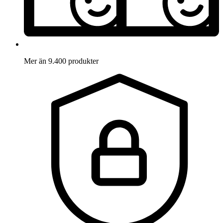
Mer än 9.400 produkter