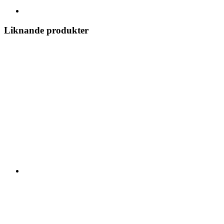
Liknande produkter