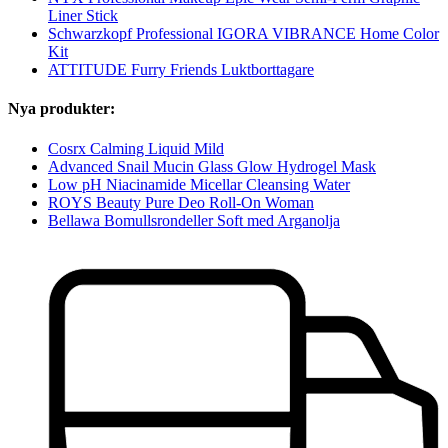
Liner Stick
Schwarzkopf Professional IGORA VIBRANCE Home Color
Kit
ATTITUDE Furry Friends Luktborttagare
Nya produkter:
Cosrx Calming Liquid Mild
Advanced Snail Mucin Glass Glow Hydrogel Mask
Low pH Niacinamide Micellar Cleansing Water
ROYS Beauty Pure Deo Roll-On Woman
Bellawa Bomullsrondeller Soft med Arganolja