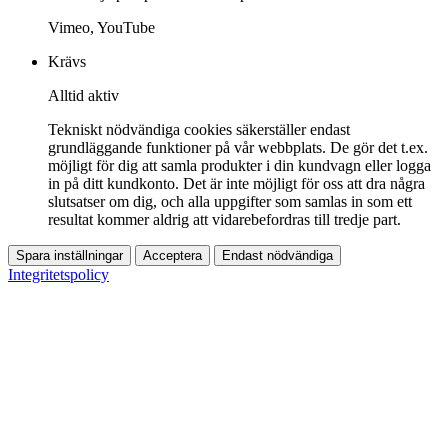
Vimeo, YouTube
Krävs
Alltid aktiv
Tekniskt nödvändiga cookies säkerställer endast
grundläggande funktioner på vår webbplats. De gör det t.ex.
möjligt för dig att samla produkter i din kundvagn eller logga
in på ditt kundkonto. Det är inte möjligt för oss att dra några
slutsatser om dig, och alla uppgifter som samlas in som ett
resultat kommer aldrig att vidarebefordras till tredje part.
Spara inställningar
Acceptera
Endast nödvändiga
Integritetspolicy