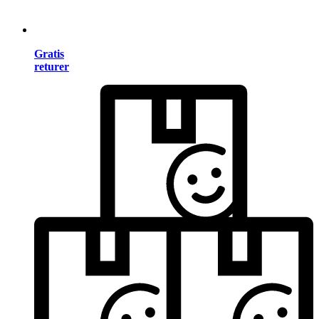
Gratis
returer