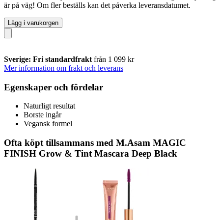
är på väg! Om fler beställs kan det påverka leveransdatumet.
Lägg i varukorgen
Sverige: Fri standardfrakt
från 1 099 kr
Mer information om frakt och leverans
Egenskaper och fördelar
Naturligt resultat
Borste ingår
Vegansk formel
Ofta köpt tillsammans med M.Asam MAGIC
FINISH Grow & Tint Mascara Deep Black