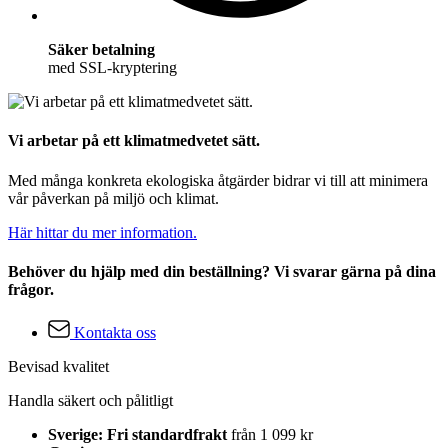
Säker betalning
med SSL-kryptering
Vi arbetar på ett klimatmedvetet sätt.
Med många konkreta ekologiska åtgärder bidrar vi till att minimera
vår påverkan på miljö och klimat.
Här hittar du mer information.
Behöver du hjälp med din beställning? Vi svarar gärna på dina
frågor.
Kontakta oss
Bevisad kvalitet
Handla säkert och pålitligt
Sverige: Fri standardfrakt
från 1 099 kr