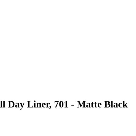
l Day Liner, 701 - Matte Black