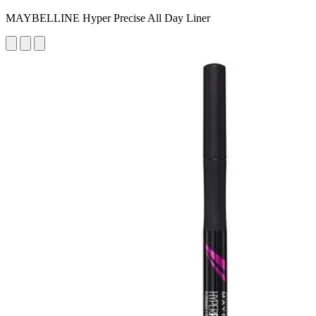
MAYBELLINE Hyper Precise All Day Liner