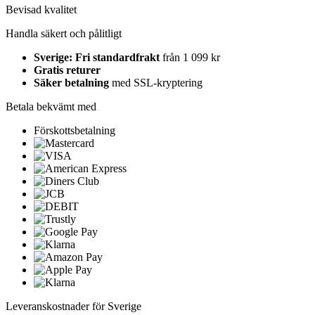
Bevisad kvalitet
Handla säkert och pålitligt
Sverige: Fri standardfrakt
från 1 099 kr
Gratis returer
Säker betalning
med SSL-kryptering
Betala bekvämt med
Förskottsbetalning
Leveranskostnader för Sverige