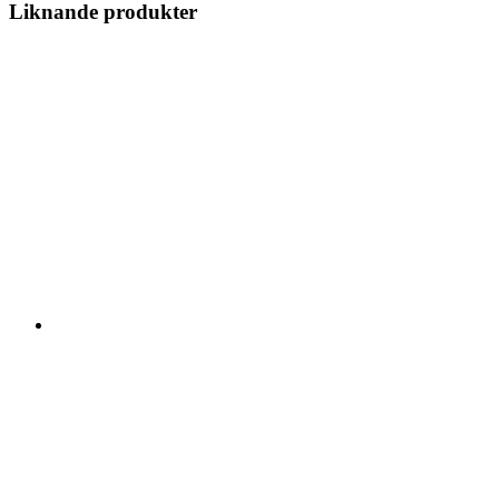
Liknande produkter