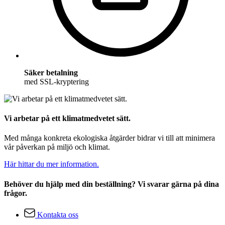
Säker betalning
med SSL-kryptering
Vi arbetar på ett klimatmedvetet sätt.
Med många konkreta ekologiska åtgärder bidrar vi till att minimera
vår påverkan på miljö och klimat.
Här hittar du mer information.
Behöver du hjälp med din beställning? Vi svarar gärna på dina
frågor.
Kontakta oss