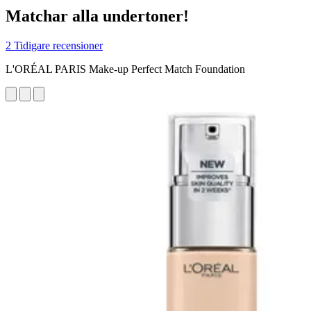
Matchar alla undertoner!
2 Tidigare recensioner
L'ORÉAL PARIS Make-up Perfect Match Foundation