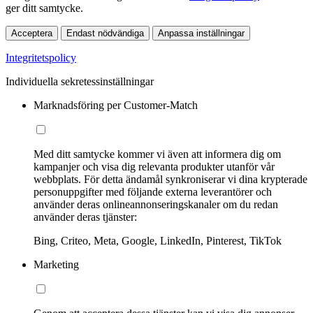
ger ditt samtycke.
Acceptera
Endast nödvändiga
Anpassa inställningar
Integritetspolicy
Individuella sekretessinställningar
Marknadsföring per Customer-Match
Med ditt samtycke kommer vi även att informera dig om
kampanjer och visa dig relevanta produkter utanför vår
webbplats. För detta ändamål synkroniserar vi dina krypterade
personuppgifter med följande externa leverantörer och
använder deras onlineannonseringskanaler om du redan
använder deras tjänster:
Bing, Criteo, Meta, Google, LinkedIn, Pinterest, TikTok
Marketing