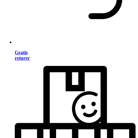
Gratis
returer