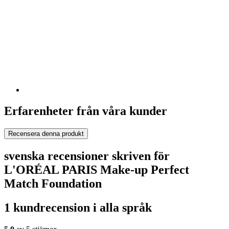
Erfarenheter från våra kunder
Recensera denna produkt
svenska recensioner skriven för
L'ORÉAL PARIS Make-up Perfect
Match Foundation
1 kundrecension i alla språk