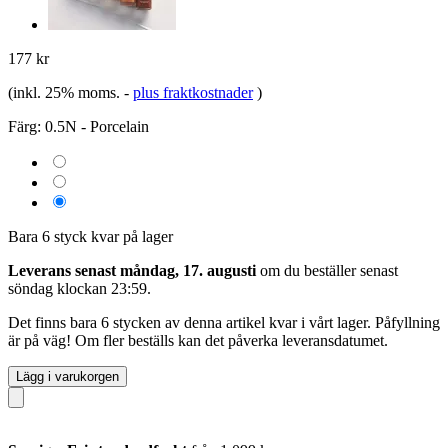
177 kr
(inkl. 25% moms.
-
plus fraktkostnader
)
Färg:
0.5N - Porcelain
Bara 6 styck kvar på lager
Leverans senast måndag, 17. augusti
om du beställer senast
söndag klockan 23:59
.
Det finns bara 6 stycken av denna artikel kvar i vårt lager. Påfyllning
är på väg! Om fler beställs kan det påverka leveransdatumet.
Lägg i varukorgen