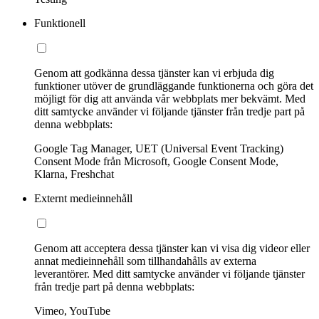
Funktionell
Genom att godkänna dessa tjänster kan vi erbjuda dig
funktioner utöver de grundläggande funktionerna och göra det
möjligt för dig att använda vår webbplats mer bekvämt. Med
ditt samtycke använder vi följande tjänster från tredje part på
denna webbplats:
Google Tag Manager, UET (Universal Event Tracking)
Consent Mode från Microsoft, Google Consent Mode,
Klarna, Freshchat
Externt medieinnehåll
Genom att acceptera dessa tjänster kan vi visa dig videor eller
annat medieinnehåll som tillhandahålls av externa
leverantörer. Med ditt samtycke använder vi följande tjänster
från tredje part på denna webbplats:
Vimeo, YouTube