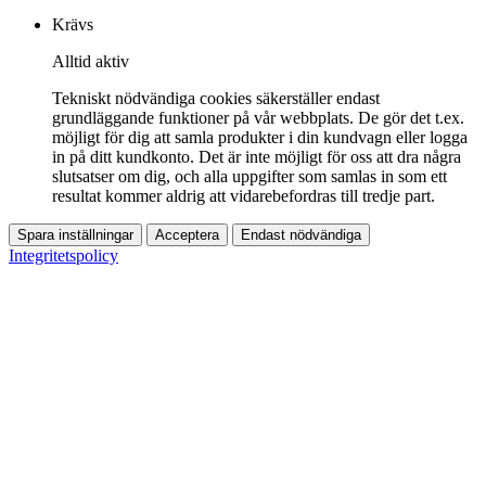
Krävs
Alltid aktiv
Tekniskt nödvändiga cookies säkerställer endast
grundläggande funktioner på vår webbplats. De gör det t.ex.
möjligt för dig att samla produkter i din kundvagn eller logga
in på ditt kundkonto. Det är inte möjligt för oss att dra några
slutsatser om dig, och alla uppgifter som samlas in som ett
resultat kommer aldrig att vidarebefordras till tredje part.
Spara inställningar
Acceptera
Endast nödvändiga
Integritetspolicy