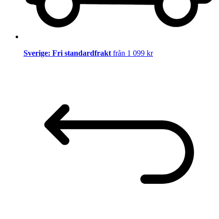
Sverige: Fri standardfrakt
från 1 099 kr