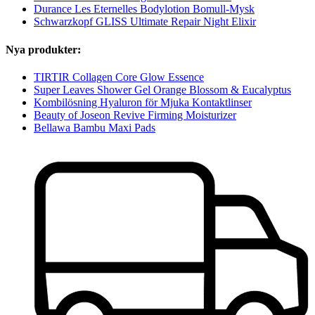
Durance Les Eternelles Bodylotion Bomull-Mysk
Schwarzkopf GLISS Ultimate Repair Night Elixir
Nya produkter:
TIRTIR Collagen Core Glow Essence
Super Leaves Shower Gel Orange Blossom & Eucalyptus
Kombilösning Hyaluron för Mjuka Kontaktlinser
Beauty of Joseon Revive Firming Moisturizer
Bellawa Bambu Maxi Pads