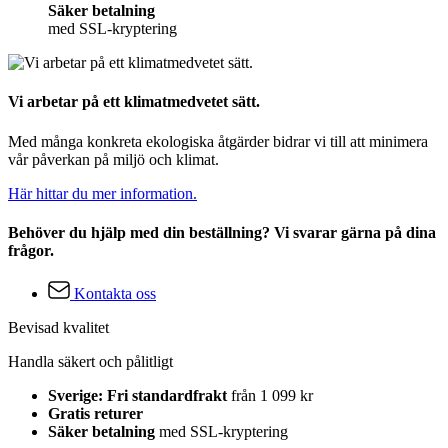
Säker betalning
med SSL-kryptering
Vi arbetar på ett klimatmedvetet sätt.
Med många konkreta ekologiska åtgärder bidrar vi till att minimera
vår påverkan på miljö och klimat.
Här hittar du mer information.
Behöver du hjälp med din beställning? Vi svarar gärna på dina
frågor.
Kontakta oss
Bevisad kvalitet
Handla säkert och pålitligt
Sverige: Fri standardfrakt
från 1 099 kr
Gratis returer
Säker betalning
med SSL-kryptering