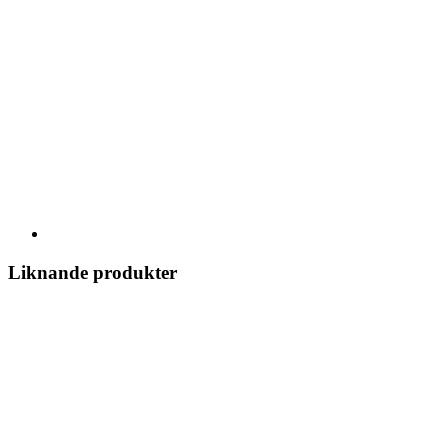
Liknande produkter