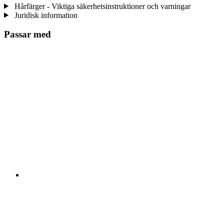
Hårfärger - Viktiga säkerhetsinstruktioner och varningar
Juridisk information
Passar med