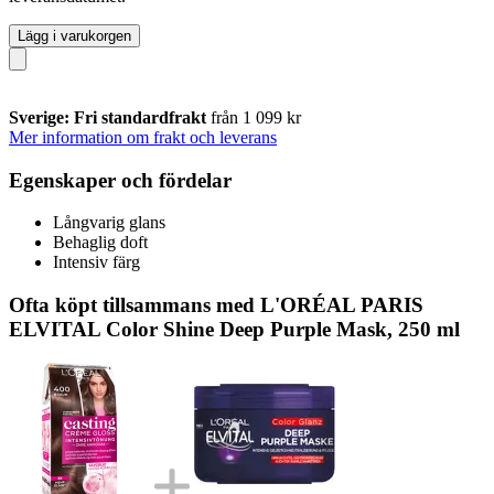
Lägg i varukorgen
Sverige: Fri standardfrakt
från 1 099 kr
Mer information om frakt och leverans
Egenskaper och fördelar
Långvarig glans
Behaglig doft
Intensiv färg
Ofta köpt tillsammans med L'ORÉAL PARIS
ELVITAL Color Shine Deep Purple Mask, 250 ml