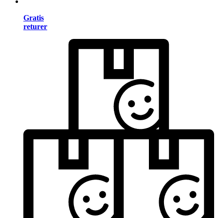
Gratis
returer