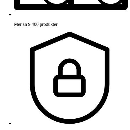
Mer än 9.400 produkter