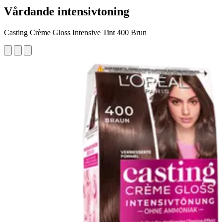
Vårdande intensivtoning
Casting Crème Gloss Intensive Tint 400 Brun