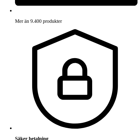
Mer än 9.400 produkter
Säker betalning