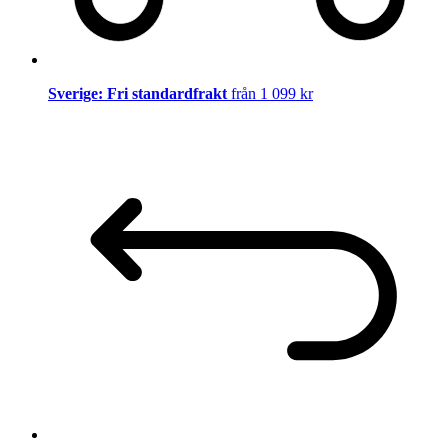
Sverige: Fri standardfrakt
från 1 099 kr