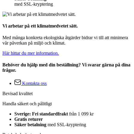
med SSL-kryptering
Vi arbetar på ett klimatmedvetet sätt.
Med många konkreta ekologiska åtgärder bidrar vi till att minimera
vår påverkan på miljö och klimat.
Här hittar du mer information.
Behöver du hjälp med din beställning? Vi svarar gärna på dina
frågor.
Kontakta oss
Bevisad kvalitet
Handla säkert och pålitligt
Sverige: Fri standardfrakt
från 1 099 kr
Gratis returer
Säker betalning
med SSL-kryptering