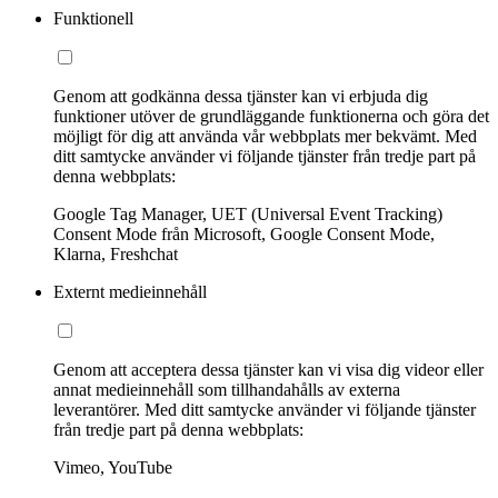
Funktionell
Genom att godkänna dessa tjänster kan vi erbjuda dig
funktioner utöver de grundläggande funktionerna och göra det
möjligt för dig att använda vår webbplats mer bekvämt. Med
ditt samtycke använder vi följande tjänster från tredje part på
denna webbplats:
Google Tag Manager, UET (Universal Event Tracking)
Consent Mode från Microsoft, Google Consent Mode,
Klarna, Freshchat
Externt medieinnehåll
Genom att acceptera dessa tjänster kan vi visa dig videor eller
annat medieinnehåll som tillhandahålls av externa
leverantörer. Med ditt samtycke använder vi följande tjänster
från tredje part på denna webbplats:
Vimeo, YouTube