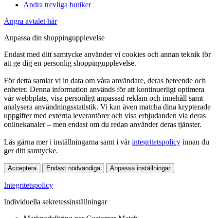
Andra trevliga butiker
Ångra avtalet här
Anpassa din shoppingupplevelse
Endast med ditt samtycke använder vi cookies och annan teknik för
att ge dig en personlig shoppingupplevelse.
För detta samlar vi in data om våra användare, deras beteende och
enheter. Denna information används för att kontinuerligt optimera
vår webbplats, visa personligt anpassad reklam och innehåll samt
analysera användningsstatistik. Vi kan även matcha dina krypterade
uppgifter med externa leverantörer och visa erbjudanden via deras
onlinekanaler – men endast om du redan använder deras tjänster.
Läs gärna mer i inställningarna samt i vår
integritetspolicy
innan du
ger ditt samtycke.
Acceptera
Endast nödvändiga
Anpassa inställningar
Integritetspolicy
Individuella sekretessinställningar