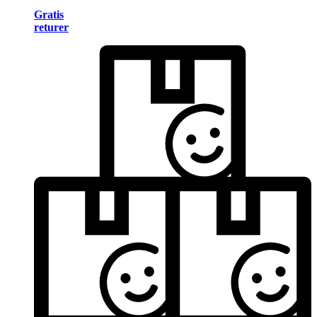
Gratis
returer