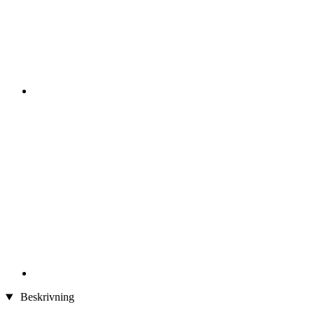
Beskrivning