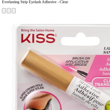
Everlasting Strip Eyelash Adhesive - Clear