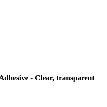
Adhesive - Clear, transparent