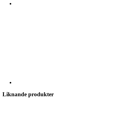
Liknande produkter