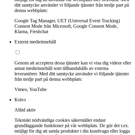
ditt samtycke använder vi följande tjänster från tredje part på
denna webbplats:
Google Tag Manager, UET (Universal Event Tracking)
Consent Mode från Microsoft, Google Consent Mode,
Klarna, Freshchat
Externt medieinnehåll
Genom att acceptera dessa tjänster kan vi visa dig videor eller
annat medieinnehåll som tillhandahålls av externa
leverantörer. Med ditt samtycke använder vi följande tjänster
från tredje part på denna webbplats:
Vimeo, YouTube
Krävs
Alltid aktiv
Tekniskt nödvändiga cookies säkerställer endast
grundläggande funktioner på vår webbplats. De gör det t.ex.
möjligt för dig att samla produkter i din kundvagn eller logga