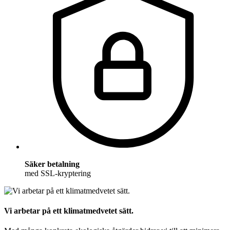
Säker betalning
med SSL-kryptering
Vi arbetar på ett klimatmedvetet sätt.