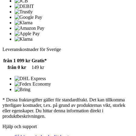
Leveranskostnader för Sverige
från 1 099 kr
Gratis*
från 0 kr
149 kr
* Dessa fraktavgifter gäller för standardfrakt. Det kan tillkomma
ytterligare kostnader, t.ex. på grund av produkternas vikt, storlek
eller egenskaper. Du hittar denna information direkt i
produktbeskrivningen.
Hjälp och support