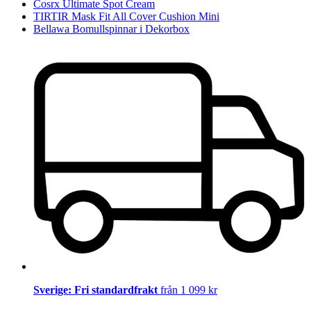
Cosrx Ultimate Spot Cream
TIRTIR Mask Fit All Cover Cushion Mini
Bellawa Bomullspinnar i Dekorbox
Sverige: Fri standardfrakt
från 1 099 kr