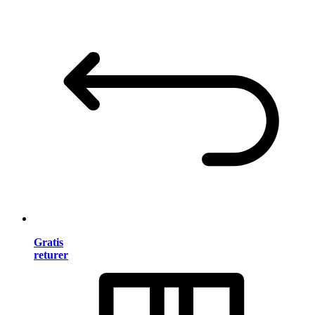
Gratis
returer