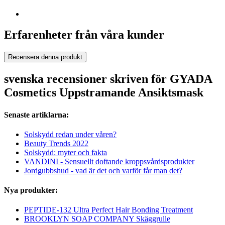
Erfarenheter från våra kunder
Recensera denna produkt
svenska recensioner skriven för GYADA
Cosmetics Uppstramande Ansiktsmask
Senaste artiklarna:
Solskydd redan under våren?
Beauty Trends 2022
Solskydd: myter och fakta
VANDINI - Sensuellt doftande kroppsvårdsprodukter
Jordgubbshud - vad är det och varför får man det?
Nya produkter:
PEPTIDE-132 Ultra Perfect Hair Bonding Treatment
BROOKLYN SOAP COMPANY Skäggrulle