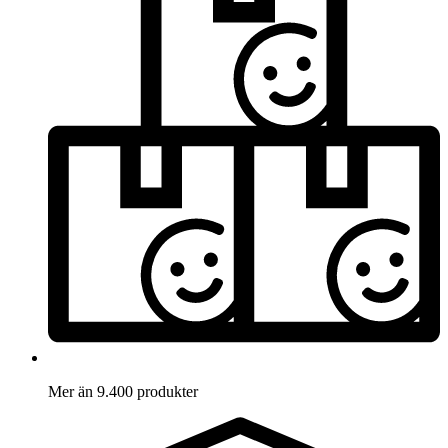
Mer än 9.400 produkter