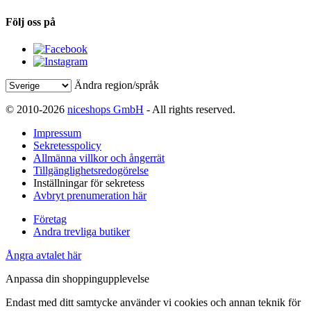
Följ oss på
Ändra region/språk
© 2010-2026
niceshops GmbH
- All rights reserved.
Impressum
Sekretesspolicy
Allmänna villkor och ångerrät
Tillgänglighetsredogörelse
Inställningar för sekretess
Avbryt prenumeration här
Företag
Andra trevliga butiker
Ångra avtalet här
Anpassa din shoppingupplevelse
Endast med ditt samtycke använder vi cookies och annan teknik för