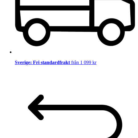
Sverige: Fri standardfrakt
från 1 099 kr