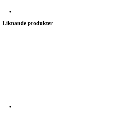
Liknande produkter