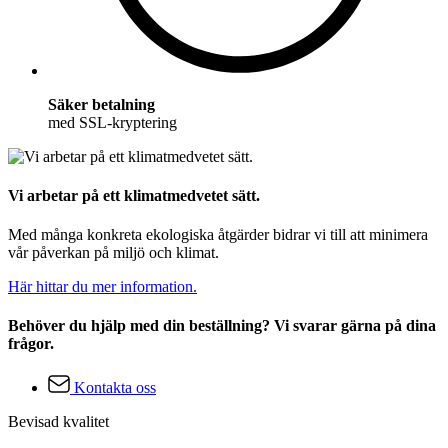
Säker betalning
med SSL-kryptering
Vi arbetar på ett klimatmedvetet sätt.
Med många konkreta ekologiska åtgärder bidrar vi till att minimera
vår påverkan på miljö och klimat.
Här hittar du mer information.
Behöver du hjälp med din beställning? Vi svarar gärna på dina
frågor.
Kontakta oss
Bevisad kvalitet