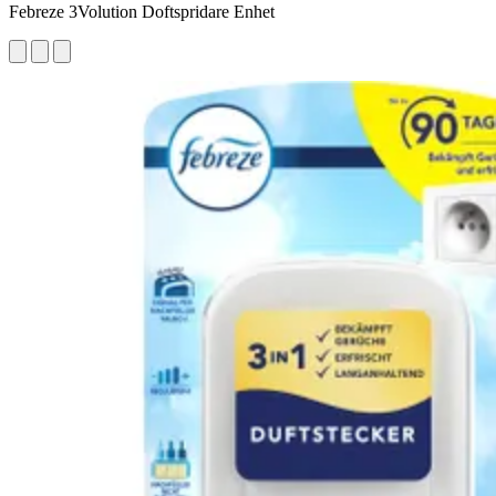
Febreze 3Volution Doftspridare Enhet