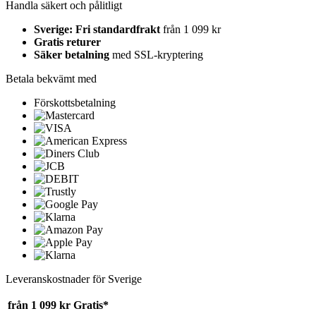
Handla säkert och pålitligt
Sverige: Fri standardfrakt
från 1 099 kr
Gratis returer
Säker betalning
med SSL-kryptering
Betala bekvämt med
Förskottsbetalning
Leveranskostnader för Sverige
från 1 099 kr
Gratis*