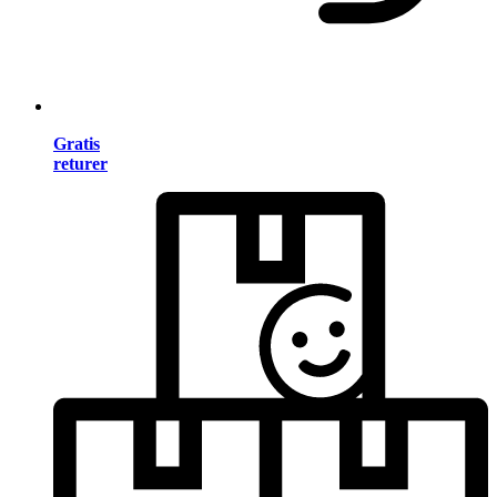
Gratis
returer