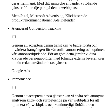
deras framgång. Med ditt samtycke använder vi följande
tjänster från tredje part på denna webbplats:
Meta-Pixel, Microsoft Advertising, Klickbaserade
produktrekommendationer, Ads Defender
Avancerad Conversion-Tracking
Genom att acceptera denna tjänst kan vi bättre förstå och
utvärdera framgången för vår onlineannonsering och optimera
vårt annonserbjudande. För att göra detta jämför vi dina
krypterade personuppgifter med följande externa leverantörer
om du redan använder deras tjänster:
Google Ads
Performance
Genom att acceptera dessa tjänster kan vi spåra och anonymt
analysera klick- och surfbeteende på vår webbplats för att
optimera vår webbplats och kontinuerligt förbättra den