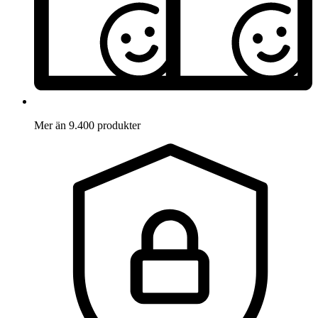
Mer än 9.400 produkter