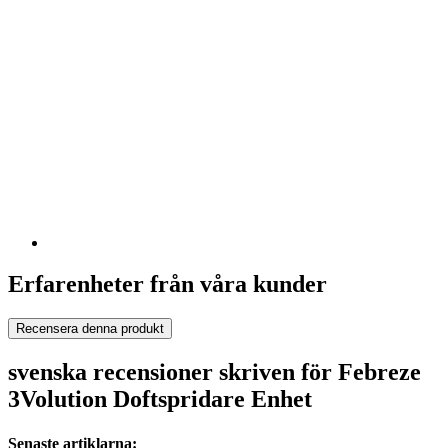
Erfarenheter från våra kunder
Recensera denna produkt
svenska recensioner skriven för Febreze
3Volution Doftspridare Enhet
Senaste artiklarna: