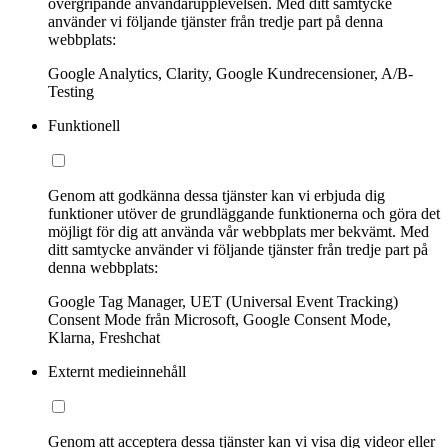
övergripande användarupplevelsen. Med ditt samtycke
använder vi följande tjänster från tredje part på denna
webbplats:
Google Analytics, Clarity, Google Kundrecensioner, A/B-
Testing
Funktionell
Genom att godkänna dessa tjänster kan vi erbjuda dig
funktioner utöver de grundläggande funktionerna och göra det
möjligt för dig att använda vår webbplats mer bekvämt. Med
ditt samtycke använder vi följande tjänster från tredje part på
denna webbplats:
Google Tag Manager, UET (Universal Event Tracking)
Consent Mode från Microsoft, Google Consent Mode,
Klarna, Freshchat
Externt medieinnehåll
Genom att acceptera dessa tjänster kan vi visa dig videor eller