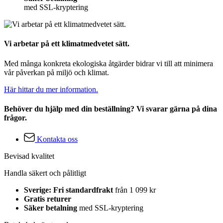
med SSL-kryptering
Vi arbetar på ett klimatmedvetet sätt.
Med många konkreta ekologiska åtgärder bidrar vi till att minimera
vår påverkan på miljö och klimat.
Här hittar du mer information.
Behöver du hjälp med din beställning? Vi svarar gärna på dina
frågor.
Kontakta oss
Bevisad kvalitet
Handla säkert och pålitligt
Sverige: Fri standardfrakt
från 1 099 kr
Gratis returer
Säker betalning
med SSL-kryptering