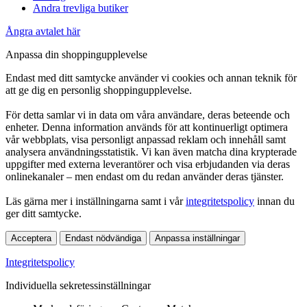
Andra trevliga butiker
Ångra avtalet här
Anpassa din shoppingupplevelse
Endast med ditt samtycke använder vi cookies och annan teknik för
att ge dig en personlig shoppingupplevelse.
För detta samlar vi in data om våra användare, deras beteende och
enheter. Denna information används för att kontinuerligt optimera
vår webbplats, visa personligt anpassad reklam och innehåll samt
analysera användningsstatistik. Vi kan även matcha dina krypterade
uppgifter med externa leverantörer och visa erbjudanden via deras
onlinekanaler – men endast om du redan använder deras tjänster.
Läs gärna mer i inställningarna samt i vår
integritetspolicy
innan du
ger ditt samtycke.
Acceptera
Endast nödvändiga
Anpassa inställningar
Integritetspolicy
Individuella sekretessinställningar