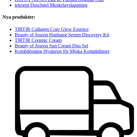
tetesept Duschgel Muskelavslappning
Nya produkter:
TIRTIR Collagen Core Glow Essence
Beauty of Joseon Hanbang Serum Discovery Kit
TIRTIR Ceramic Cream
Beauty of Joseon Sun Cream Duo Set
Kombilösning Hyaluron för Mjuka Kontaktlinser