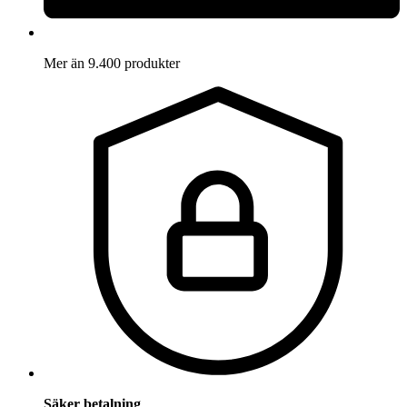
Mer än 9.400 produkter
Säker betalning