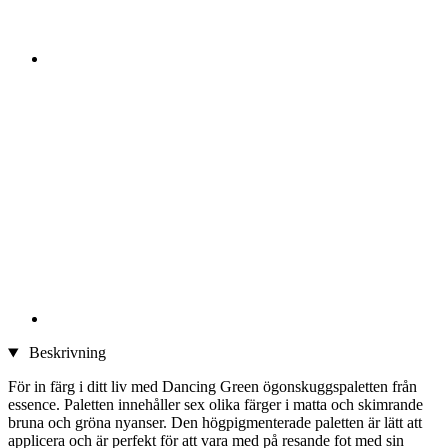
Beskrivning
För in färg i ditt liv med Dancing Green ögonskuggspaletten från
essence. Paletten innehåller sex olika färger i matta och skimrande
bruna och gröna nyanser. Den högpigmenterade paletten är lätt att
applicera och är perfekt för att vara med på resande fot med sin