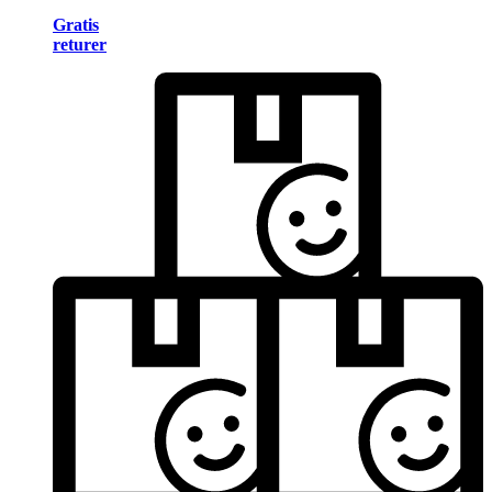
Gratis
returer