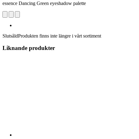
essence Dancing Green eyeshadow palette
Slutsåld
Produkten finns inte längre i vårt sortiment
Liknande produkter