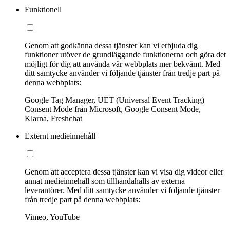
Funktionell
Genom att godkänna dessa tjänster kan vi erbjuda dig
funktioner utöver de grundläggande funktionerna och göra det
möjligt för dig att använda vår webbplats mer bekvämt. Med
ditt samtycke använder vi följande tjänster från tredje part på
denna webbplats:
Google Tag Manager, UET (Universal Event Tracking)
Consent Mode från Microsoft, Google Consent Mode,
Klarna, Freshchat
Externt medieinnehåll
Genom att acceptera dessa tjänster kan vi visa dig videor eller
annat medieinnehåll som tillhandahålls av externa
leverantörer. Med ditt samtycke använder vi följande tjänster
från tredje part på denna webbplats:
Vimeo, YouTube