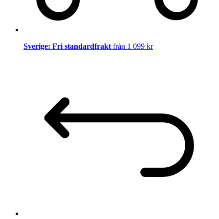
Sverige: Fri standardfrakt
från 1 099 kr